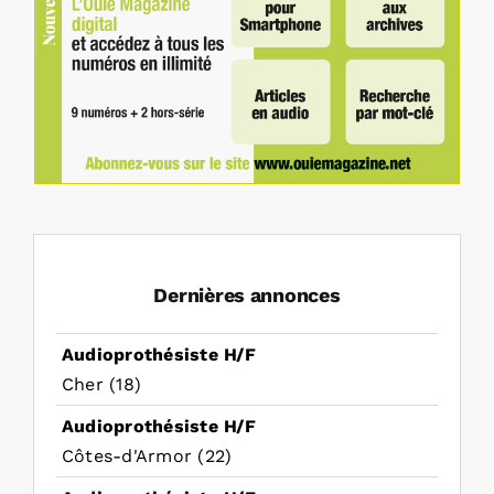
Dernières annonces
Audioprothésiste H/F
Cher (18)
Audioprothésiste H/F
Côtes-d'Armor (22)