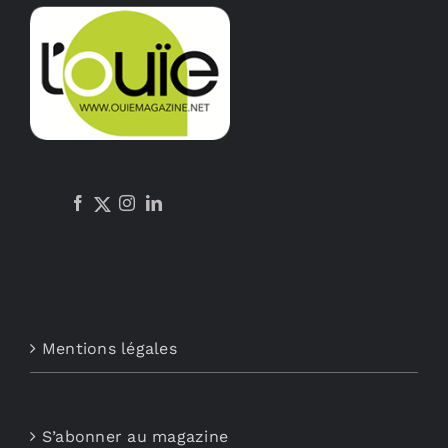
Mentions légales
S’abonner au magazine