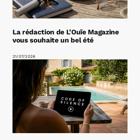
La rédaction de L’Ouïe Magazine
vous souhaite un bel été
31/07/2026