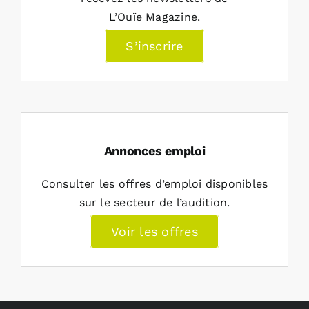
L’Ouïe Magazine.
S’inscrire
Annonces emploi
Consulter les offres d’emploi disponibles
sur le secteur de l’audition.
Voir les offres