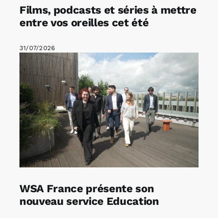
Films, podcasts et séries à mettre
entre vos oreilles cet été
31/07/2026
WSA France présente son
nouveau service Education