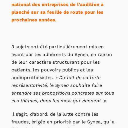
national des entreprises de l’audition a
planché sur sa feuille de route pour les
prochaines années.
3 sujets ont été particulièrement mis en
avant par les adhérents du Synea, en raison
de leur caractère structurant pour les
patients, les pouvoirs publics et les
audioprothésistes.
«
Du fait de sa forte
représentativité, le Synea souhaite faire
entendre ses propositions concrètes sur tous
ces thèmes, dans les mois qui viennent. »
Il s’agit, d’abord, de la lutte contre les
fraudes, érigée en priorité par le Synea, qui a