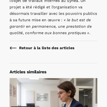
l’objet de travaux internes au Synea. Un
projet a été rédigé et l’organisation va
désormais travailler avec les pouvoirs publics
à sa future mise en œuvre :
« le
but est de
garantir en permanence, une prestation de
qualité, conforme aux bonnes pratiques »
.
Retour à la liste des articles
Articles similaires