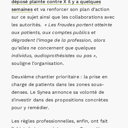
déposé plainte contre X il y a quelques
semaines
et va renforcer son plan d’action
sur ce sujet ainsi que les collaborations avec
les autorités.
«
Les fraudes portent atteinte
aux patients, aux comptes publics et
dégradent l’image de la profession, alors
qu’elles ne concernent que quelques
individus, audioprothésistes ou pas »
,
souligne l’organisation.
Deuxième chantier prioritaire : la prise en
charge de patients dans les zones sous-
denses. Le Synea annonce sa volonté de
s’investir dans des propositions concrètes
pour y remédier.
Les règles professionnelles, enfin, ont fait