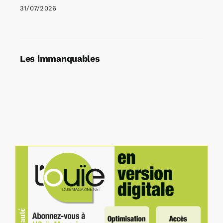
31/07/2026
Les immanquables