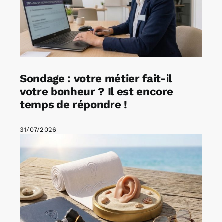
Sondage : votre métier fait-il
votre bonheur ? Il est encore
temps de répondre !
31/07/2026