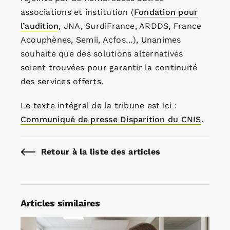
associations et institution (
Fondation pour
l’audition
, JNA, SurdiFrance, ARDDS, France
Acouphènes, Semii, Acfos…), Unanimes
souhaite que des solutions alternatives
soient trouvées pour garantir la continuité
des services offerts.
Le texte intégral de la tribune est ici :
Communiqué de presse Disparition du CNIS
.
Retour à la liste des articles
Articles similaires