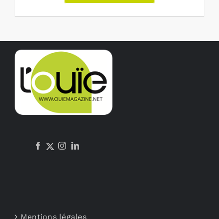
Mentions légales