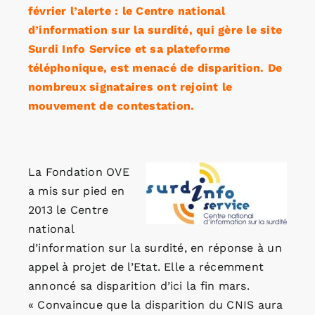
février l’alerte : le Centre national
d’information sur la surdité, qui gère le site
Surdi Info Service et sa plateforme
téléphonique, est menacé de disparition. De
nombreux signataires ont rejoint le
mouvement de contestation.
La Fondation OVE
a mis sur pied en
2013 le Centre
national
d’information sur la surdité, en réponse à un
appel à projet de l’Etat. Elle a récemment
annoncé sa disparition d’ici la fin mars.
« Convaincue que la disparition du CNIS aura