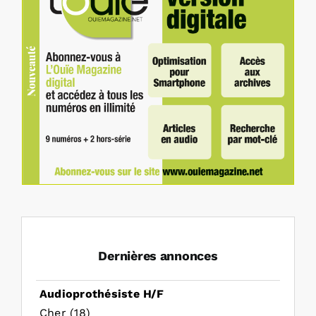
Dernières annonces
Audioprothésiste H/F
Cher (18)