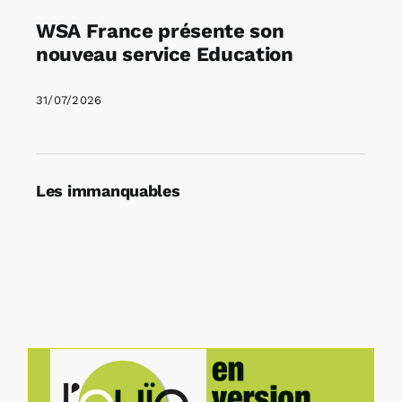
WSA France présente son
nouveau service Education
31/07/2026
Les immanquables