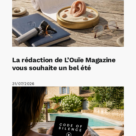
La rédaction de L’Ouïe Magazine
vous souhaite un bel été
31/07/2026