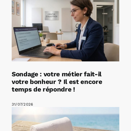
Sondage : votre métier fait-il
votre bonheur ? Il est encore
temps de répondre !
31/07/2026