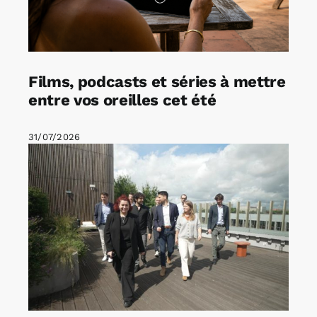
Films, podcasts et séries à mettre
entre vos oreilles cet été
31/07/2026