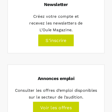
Newsletter
Créez votre compte et
recevez les newsletters de
L’Ouïe Magazine.
S’inscrire
Annonces emploi
Consulter les offres d’emploi disponibles
sur le secteur de l’audition.
Voir les offres