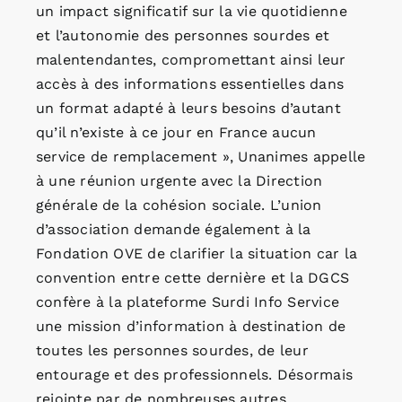
un impact significatif sur la vie quotidienne
et l’autonomie des personnes sourdes et
malentendantes, compromettant ainsi leur
accès à des informations essentielles dans
un format adapté à leurs besoins d’autant
qu’il n’existe à ce jour en France aucun
service de remplacement », Unanimes appelle
à une réunion urgente avec la Direction
générale de la cohésion sociale. L’union
d’association demande également à la
Fondation OVE de clarifier la situation car la
convention entre cette dernière et la DGCS
confère à la plateforme Surdi Info Service
une mission d’information à destination de
toutes les personnes sourdes, de leur
entourage et des professionnels. Désormais
rejointe par de nombreuses autres