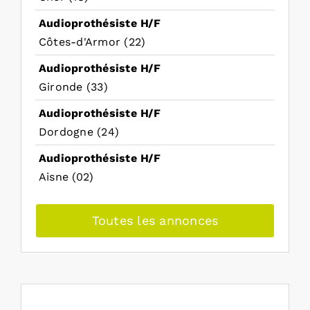
Audioprothésiste H/F
Côtes-d'Armor (22)
Audioprothésiste H/F
Gironde (33)
Audioprothésiste H/F
Dordogne (24)
Audioprothésiste H/F
Aisne (02)
Toutes les annonces