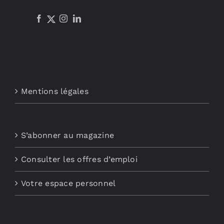
Mentions légales
S’abonner au magazine
Consulter les offres d’emploi
Votre espace personnel