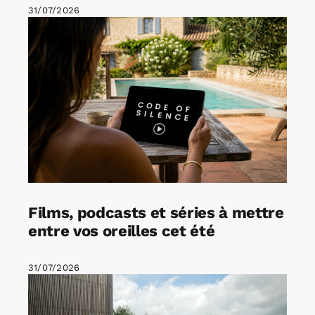
31/07/2026
Films, podcasts et séries à mettre
entre vos oreilles cet été
31/07/2026