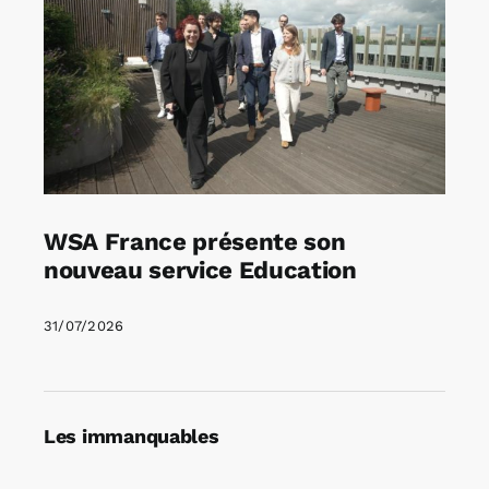
WSA France présente son
nouveau service Education
31/07/2026
Les immanquables