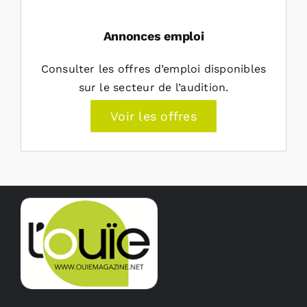
Annonces emploi
Consulter les offres d’emploi disponibles
sur le secteur de l’audition.
Voir les offres