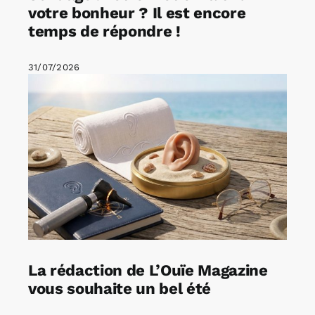
votre bonheur ? Il est encore
temps de répondre !
31/07/2026
La rédaction de L’Ouïe Magazine
vous souhaite un bel été