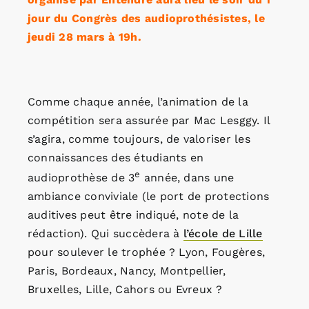
jour du Congrès des audioprothésistes, le
jeudi 28 mars à 19h.
Comme chaque année, l’animation de la
compétition sera assurée par Mac Lesggy. Il
s’agira, comme toujours, de valoriser les
connaissances des étudiants en
e
audioprothèse de 3
année, dans une
ambiance conviviale (le port de protections
auditives peut être indiqué, note de la
rédaction). Qui succèdera à
l’école de Lille
pour soulever le trophée ? Lyon, Fougères,
Paris, Bordeaux, Nancy, Montpellier,
Bruxelles, Lille, Cahors ou Evreux ?