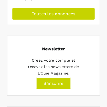
Toutes les annonces
Newsletter
Créez votre compte et
recevez les newsletters de
L’Ouïe Magazine.
S’inscrire