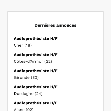
Dernières annonces
Audioprothésiste H/F
Cher (18)
Audioprothésiste H/F
Côtes-d'Armor (22)
Audioprothésiste H/F
Gironde (33)
Audioprothésiste H/F
Dordogne (24)
Audioprothésiste H/F
Aisne (02)