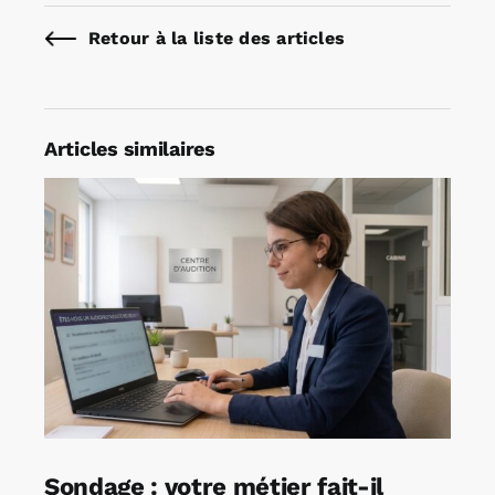
Retour à la liste des articles
Articles similaires
Sondage : votre métier fait-il