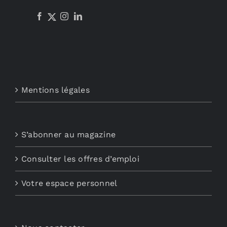
Mentions légales
S’abonner au magazine
Consulter les offres d’emploi
Votre espace personnel