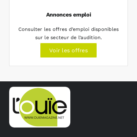
Annonces emploi
Consulter les offres d’emploi disponibles
sur le secteur de l’audition.
Voir les offres