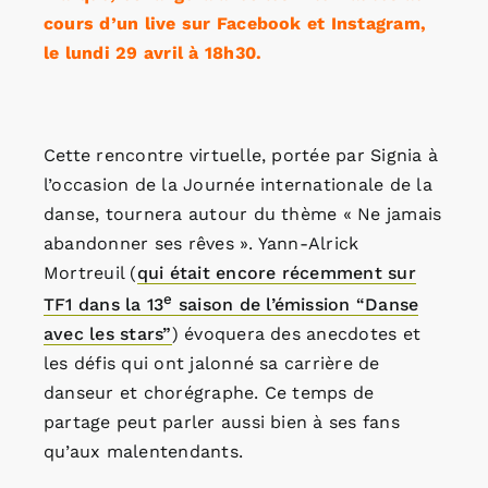
cours d’un live sur Facebook et Instagram,
le lundi 29 avril à 18h30.
Cette rencontre virtuelle, portée par Signia à
l’occasion de la Journée internationale de la
danse, tournera autour du thème « Ne jamais
abandonner ses rêves ». Yann-Alrick
Mortreuil (
qui était encore récemment sur
e
TF1 dans la 13
saison de l’émission “Danse
avec les stars”
) évoquera des anecdotes et
les défis qui ont jalonné sa carrière de
danseur et chorégraphe. Ce temps de
partage peut parler aussi bien à ses fans
qu’aux malentendants.