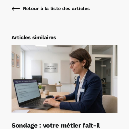
Retour à la liste des articles
Articles similaires
Sondage : votre métier fait-il