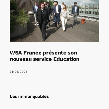
WSA France présente son
nouveau service Education
31/07/2026
Les immanquables