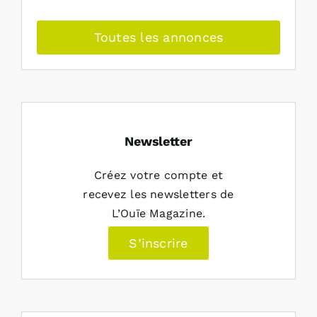
Toutes les annonces
Newsletter
Créez votre compte et
recevez les newsletters de
L’Ouïe Magazine.
S’inscrire