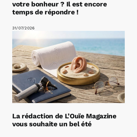
votre bonheur ? Il est encore
temps de répondre !
31/07/2026
La rédaction de L’Ouïe Magazine
vous souhaite un bel été