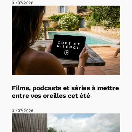
31/07/2026
Films, podcasts et séries à mettre
entre vos oreilles cet été
31/07/2026