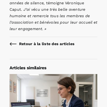
années de silence,
témoigne Véronique
Caput.
J’ai vécu une très belle aventure
humaine et remercie tous les membres de
l’association et bénévoles pour leur accueil et
leur engagement. »
Retour à la liste des articles
Articles similaires