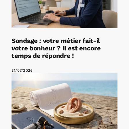
Sondage : votre métier fait-il
votre bonheur ? Il est encore
temps de répondre !
31/07/2026