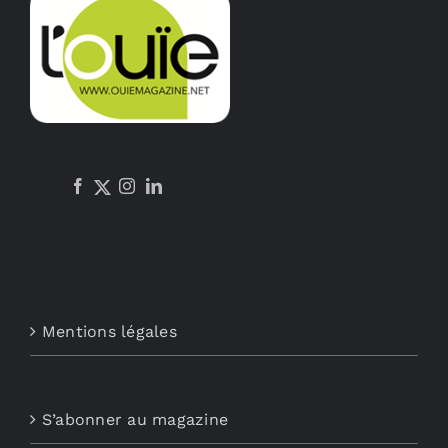
Mentions légales
S’abonner au magazine