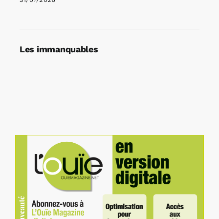
Les immanquables