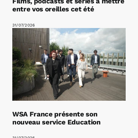
Films, podcasts et séries à mettre
entre vos oreilles cet été
31/07/2026
WSA France présente son
nouveau service Education
31/07/2026