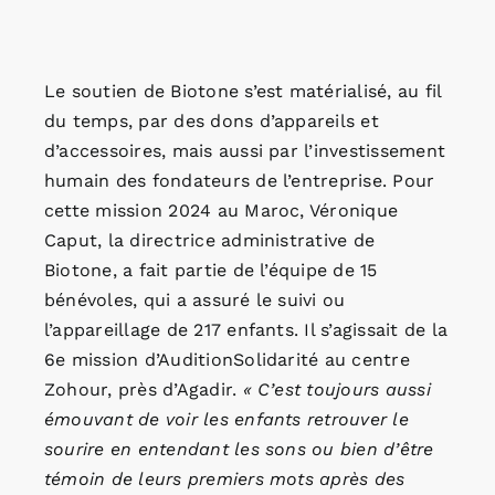
Le soutien de Biotone s’est matérialisé, au fil
du temps, par des dons d’appareils et
d’accessoires, mais aussi par l’investissement
humain des fondateurs de l’entreprise. Pour
cette mission 2024 au Maroc, Véronique
Caput, la directrice administrative de
Biotone, a fait partie de l’équipe de 15
bénévoles, qui a assuré le suivi ou
l’appareillage de 217 enfants. Il s’agissait de la
6e mission d’AuditionSolidarité au centre
Zohour, près d’Agadir.
« C’est toujours aussi
émouvant de voir les enfants retrouver le
sourire en entendant les sons ou bien d’être
témoin de leurs premiers mots après des