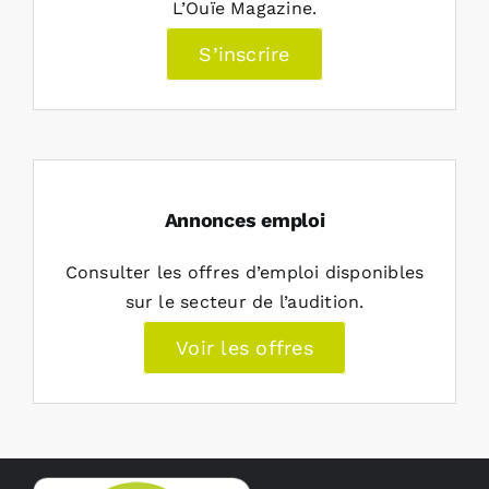
L’Ouïe Magazine.
S’inscrire
Annonces emploi
Consulter les offres d’emploi disponibles
sur le secteur de l’audition.
Voir les offres