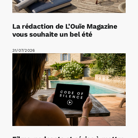
La rédaction de L’Ouïe Magazine
vous souhaite un bel été
31/07/2026