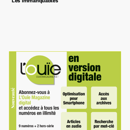
Les immanquables