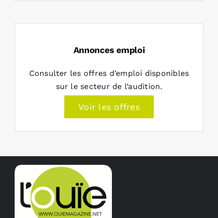
Annonces emploi
Consulter les offres d’emploi disponibles
sur le secteur de l’audition.
Voir les offres