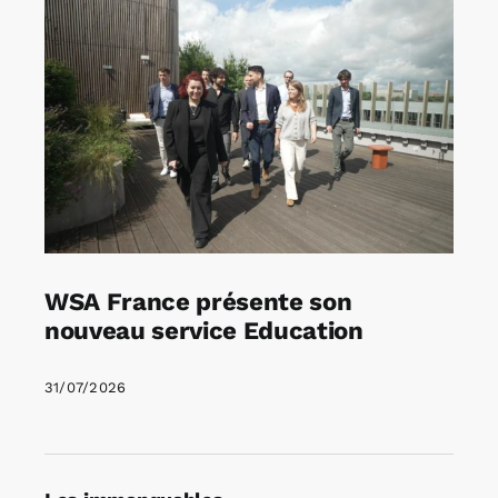
WSA France présente son
nouveau service Education
31/07/2026