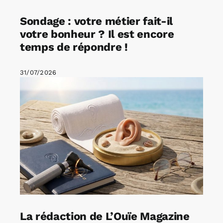
Sondage : votre métier fait-il
votre bonheur ? Il est encore
temps de répondre !
31/07/2026
La rédaction de L’Ouïe Magazine