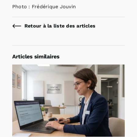
Photo : Frédérique Jouvin
Retour à la liste des articles
Articles similaires