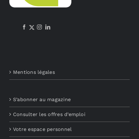
Mentions légales
S’abonner au magazine
Consulter les offres d’emploi
Votre espace personnel