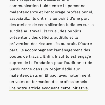
communication fluide entre la personne
malentendante et l’entourage professionnel,
associatif… Ils ont mis au point d’une part
des ateliers de sensibilisation ludiques sur la
surdité au travail, l’accueil des publics
présentant des déficits auditifs et la
prévention des risques liés au bruit. D’autre
part, ils accompagnent l’aménagement des
postes de travail. Enfin, Insufflo est engagé
auprès de la Fondation pour l’audition et de
SurdiFrance dans un projet dédié aux
malentendants en Ehpad, avec notamment
un volet de formation des professionnels –
lire notre article évoquant cette initiative
.