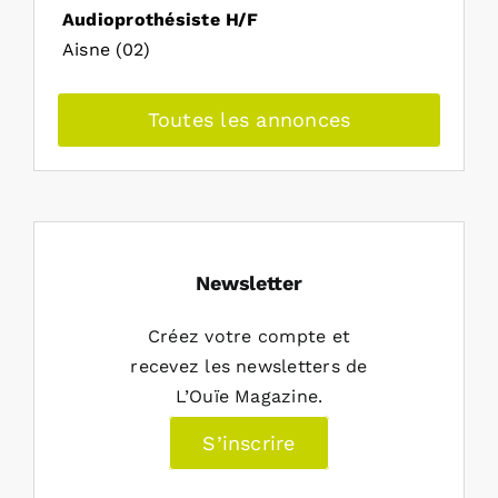
Audioprothésiste H/F
Aisne (02)
Toutes les annonces
Newsletter
Créez votre compte et
recevez les newsletters de
L’Ouïe Magazine.
S’inscrire