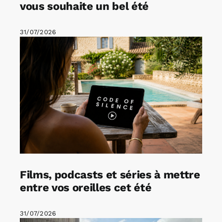
vous souhaite un bel été
31/07/2026
Films, podcasts et séries à mettre
entre vos oreilles cet été
31/07/2026