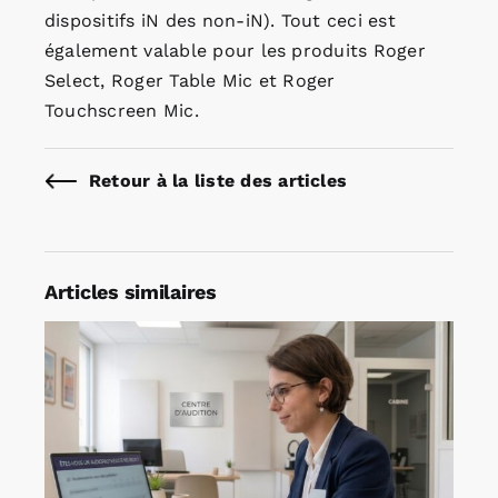
dispositifs iN des non-iN). Tout ceci est
également valable pour les produits Roger
Select, Roger Table Mic et Roger
Touchscreen Mic.
Retour à la liste des articles
Articles similaires