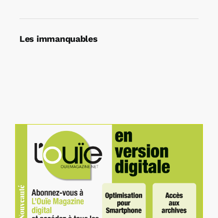
Les immanquables