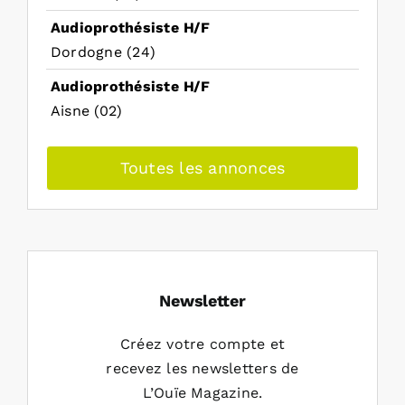
Audioprothésiste H/F
Dordogne (24)
Audioprothésiste H/F
Aisne (02)
Toutes les annonces
Newsletter
Créez votre compte et
recevez les newsletters de
L’Ouïe Magazine.