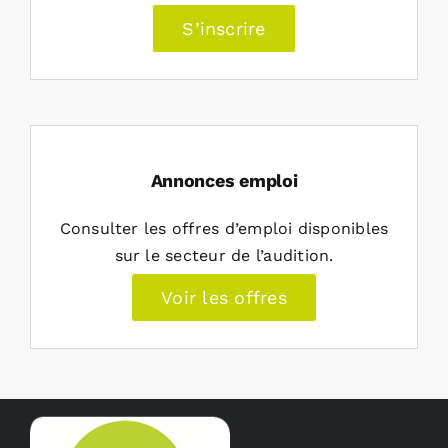
S’inscrire
Annonces emploi
Consulter les offres d’emploi disponibles
sur le secteur de l’audition.
Voir les offres