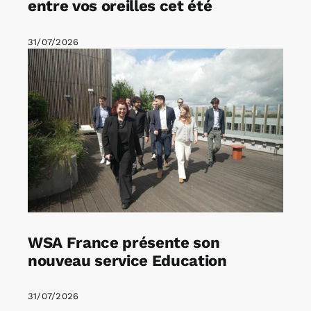
entre vos oreilles cet été
31/07/2026
WSA France présente son
nouveau service Education
31/07/2026