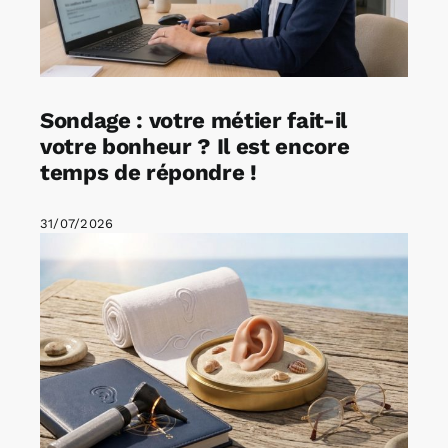
Sondage : votre métier fait-il
votre bonheur ? Il est encore
temps de répondre !
31/07/2026