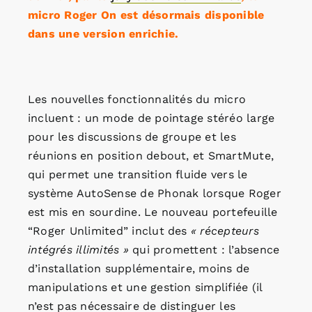
micro Roger On est désormais disponible
dans une version enrichie.
Les nouvelles fonctionnalités du micro
incluent : un mode de pointage stéréo large
pour les discussions de groupe et les
réunions en position debout, et SmartMute,
qui permet une transition fluide vers le
système AutoSense de Phonak lorsque Roger
est mis en sourdine. Le nouveau portefeuille
“Roger Unlimited” inclut des
« récepteurs
intégrés illimités »
qui promettent : l’absence
d’installation supplémentaire, moins de
manipulations et une gestion simplifiée (il
n’est pas nécessaire de distinguer les