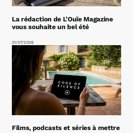
La rédaction de L’Ouïe Magazine
vous souhaite un bel été
31/07/2026
Films, podcasts et séries à mettre