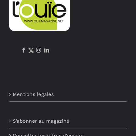
Mentions légales
S’abonner au magazine
Consulter les offres d’emploi