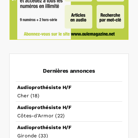
Dernières annonces
Audioprothésiste H/F
Cher (18)
Audioprothésiste H/F
Côtes-d'Armor (22)
Audioprothésiste H/F
Gironde (33)