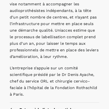
vise notamment à accompagner les
audioprothésistes indépendants, à la tête
d’un petit nombre de centres, et n’ayant pas
l’infrastructure pour mettre en place seuls
une démarche qualité. Uniacces estime que
le processus de labellisation complet prend
plus d’un an, pour laisser le temps aux
professionnels de mettre en place des leviers
d’amélioration, à leur rythme.
L’entreprise s’appuie sur un comité
scientifique présidé par le Dr Denis Ayache,
chef du service ORL et chirurgie cervico-
faciale à l’hôpital de la Fondation Rothschild
à Paris.