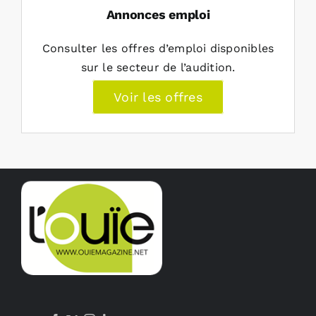
Annonces emploi
Consulter les offres d’emploi disponibles
sur le secteur de l’audition.
Voir les offres