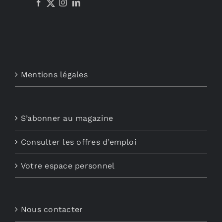
Mentions légales
S’abonner au magazine
Consulter les offres d’emploi
Votre espace personnel
Nous contacter