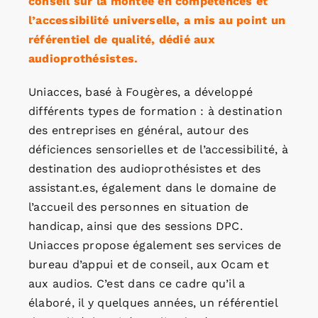
conseil sur la montée en compétences et
l’accessibilité universelle, a mis au point un
référentiel de qualité, dédié aux
audioprothésistes.
Uniacces, basé à Fougères, a développé
différents types de formation : à destination
des entreprises en général, autour des
déficiences sensorielles et de l’accessibilité, à
destination des audioprothésistes et des
assistant.es, également dans le domaine de
l’accueil des personnes en situation de
handicap, ainsi que des sessions DPC.
Uniacces propose également ses services de
bureau d’appui et de conseil, aux Ocam et
aux audios. C’est dans ce cadre qu’il a
élaboré, il y quelques années, un référentiel