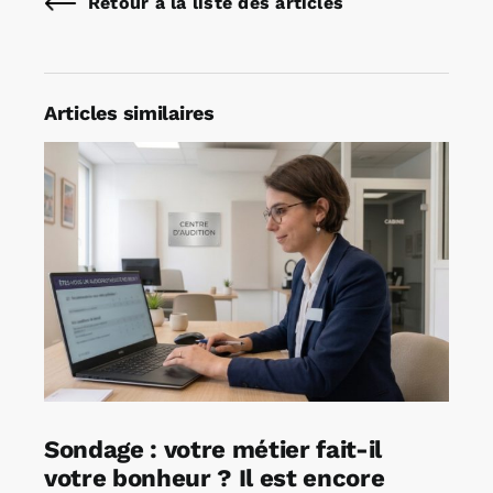
Retour à la liste des articles
Articles similaires
Sondage : votre métier fait-il
votre bonheur ? Il est encore