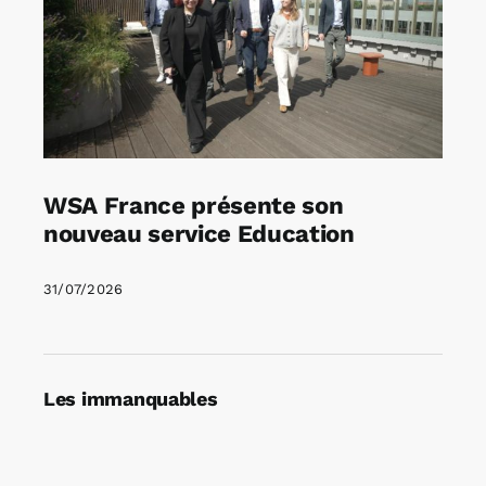
WSA France présente son
nouveau service Education
31/07/2026
Les immanquables