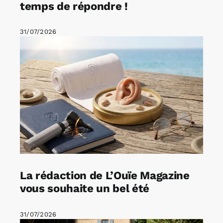
temps de répondre !
31/07/2026
La rédaction de L’Ouïe Magazine
vous souhaite un bel été
31/07/2026