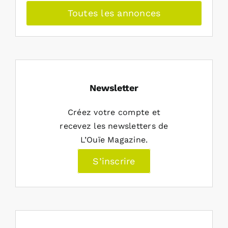
Toutes les annonces
Newsletter
Créez votre compte et
recevez les newsletters de
L’Ouïe Magazine.
S’inscrire