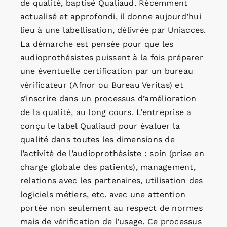
de qualité, baptisé Qualiaud. Récemment
actualisé et approfondi, il donne aujourd’hui
lieu à une labellisation, délivrée par Uniacces.
La démarche est pensée pour que les
audioprothésistes puissent à la fois préparer
une éventuelle certification par un bureau
vérificateur (Afnor ou Bureau Veritas) et
s’inscrire dans un processus d’amélioration
de la qualité, au long cours. L’entreprise a
conçu le label Qualiaud pour évaluer la
qualité dans toutes les dimensions de
l’activité de l’audioprothésiste : soin (prise en
charge globale des patients), management,
relations avec les partenaires, utilisation des
logiciels métiers, etc. avec une attention
portée non seulement au respect de normes
mais de vérification de l’usage. Ce processus