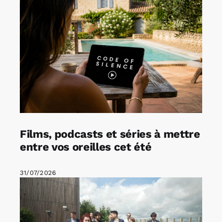
Films, podcasts et séries à mettre
entre vos oreilles cet été
31/07/2026