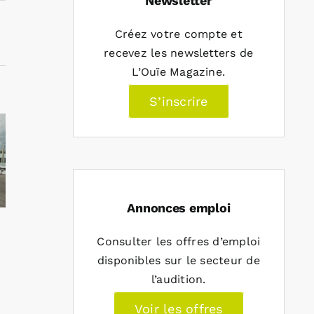
Newsletter
Créez votre compte et
recevez les newsletters de
L’Ouïe Magazine.
S’inscrire
Annonces emploi
Consulter les offres d’emploi
disponibles sur le secteur de
l’audition.
Voir les offres