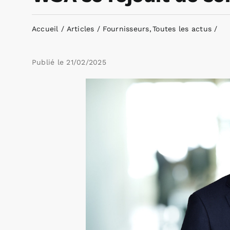
Accueil
Articles
Fournisseurs
Toutes les actus
Publié le
21/02/2025
Voir
l'image
agrandie