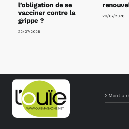
l’obligation de se
renouvel
vacciner contre la
20/07/2026
grippe ?
22/07/2026
Mentions