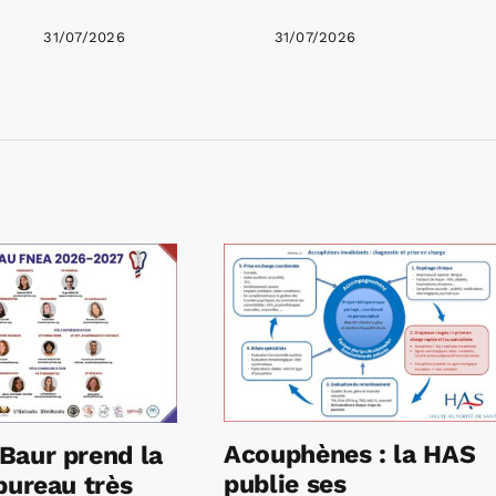
31/07/2026
31/07/2026
Acouphènes : la HAS
Baur prend la
publie ses
bureau très