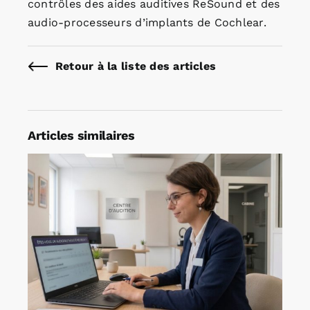
contrôles des aides auditives ReSound et des
audio-processeurs d’implants de Cochlear.
Retour à la liste des articles
Articles similaires