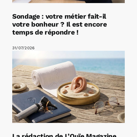
Sondage : votre métier fait-il
votre bonheur ? Il est encore
temps de répondre !
31/07/2026
La rédaction de L’Ouïe Magazine