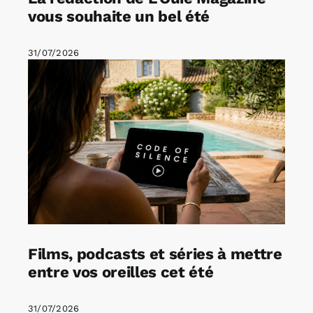
vous souhaite un bel été
31/07/2026
Films, podcasts et séries à mettre
entre vos oreilles cet été
31/07/2026