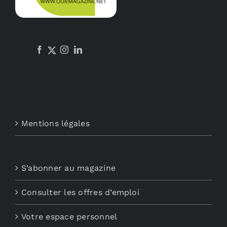
Mentions légales
S’abonner au magazine
Consulter les offres d’emploi
Votre espace personnel