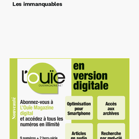
Les immanquables