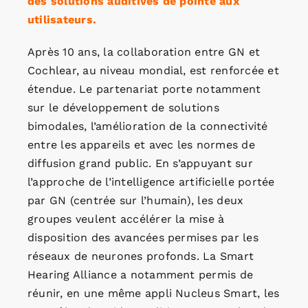
des solutions auditives de pointe aux
utilisateurs.
Après 10 ans, la collaboration entre GN et
Cochlear, au niveau mondial, est renforcée et
étendue. Le partenariat porte notamment
sur le développement de solutions
bimodales, l’amélioration de la connectivité
entre les appareils et avec les normes de
diffusion grand public. En s’appuyant sur
l’approche de l’intelligence artificielle portée
par GN (centrée sur l’humain), les deux
groupes veulent accélérer la mise à
disposition des avancées permises par les
réseaux de neurones profonds. La Smart
Hearing Alliance a notamment permis de
réunir, en une même appli Nucleus Smart, les