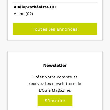
Audioprothésiste H/F
Aisne (02)
Toutes les annonces
Newsletter
Créez votre compte et
recevez les newsletters de
L’Ouïe Magazine.
S’inscrire