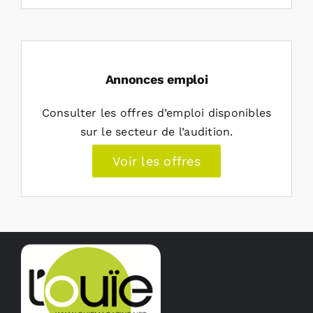
Annonces emploi
Consulter les offres d’emploi disponibles
sur le secteur de l’audition.
Voir les offres