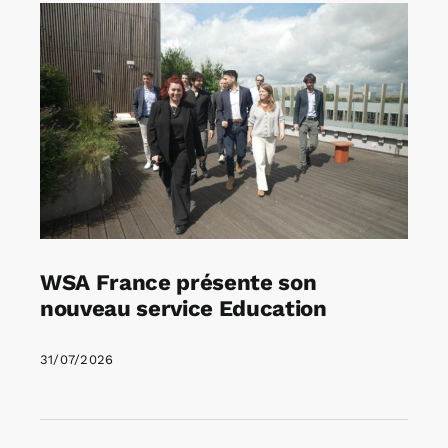
WSA France présente son
nouveau service Education
31/07/2026