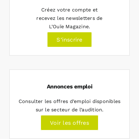
Créez votre compte et
recevez les newsletters de
L’Ouïe Magazine.
S’inscrire
Annonces emploi
Consulter les offres d’emploi disponibles
sur le secteur de l’audition.
Voir les offres