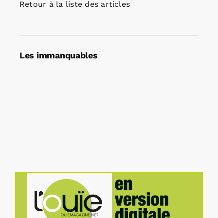
Retour à la liste des articles
Les immanquables