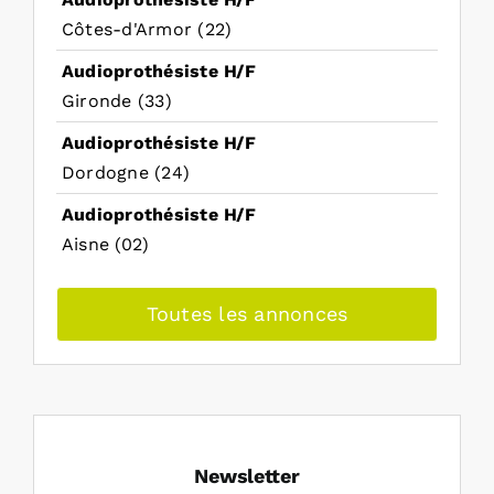
Côtes-d'Armor (22)
Audioprothésiste H/F
Gironde (33)
Audioprothésiste H/F
Dordogne (24)
Audioprothésiste H/F
Aisne (02)
Toutes les annonces
Newsletter