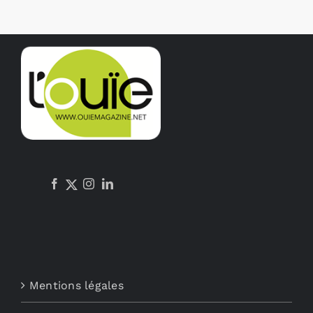
Mentions légales