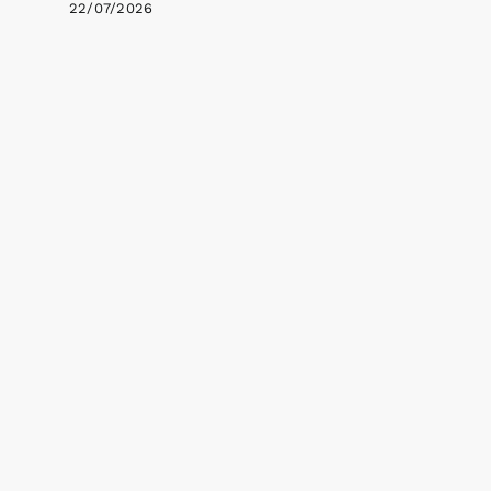
22/07/2026