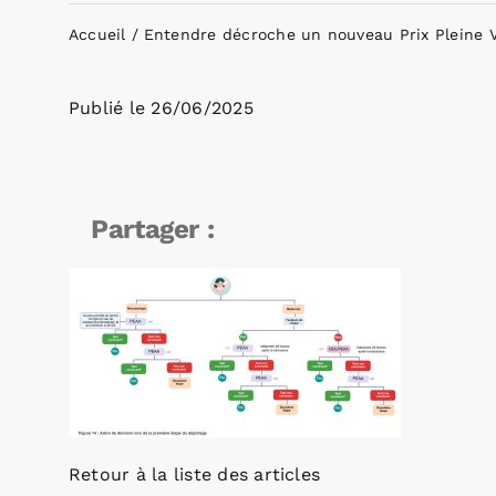
Accueil
Entendre décroche un nouveau Prix Pleine 
Publié le
26/06/2025
Partager :
Retour à la liste des articles