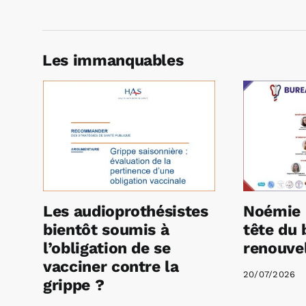
Les immanquables
Les audioprothésistes
Noémie 
bientôt soumis à
tête du 
l’obligation de se
renouvel
vacciner contre la
20/07/2026
grippe ?