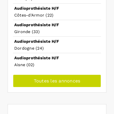
Audioprothésiste H/F
Côtes-d'Armor (22)
Audioprothésiste H/F
Gironde (33)
Audioprothésiste H/F
Dordogne (24)
Audioprothésiste H/F
Aisne (02)
Toutes les annonces