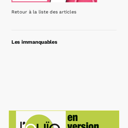
Retour à la liste des articles
Les immanquables