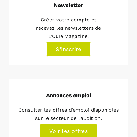
Newsletter
Créez votre compte et
recevez les newsletters de
L’Ouïe Magazine.
S’inscrire
Annonces emploi
Consulter les offres d’emploi disponibles
sur le secteur de l’audition.
Voir les offres