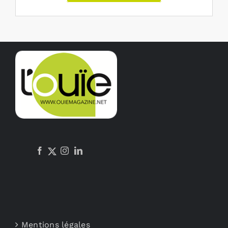
Mentions légales