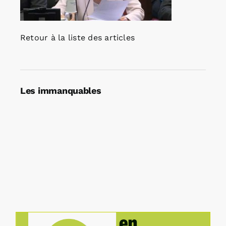
Retour à la liste des articles
Les immanquables