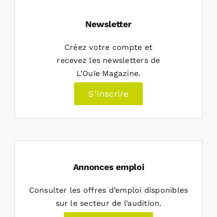
Newsletter
Créez votre compte et
recevez les newsletters de
L’Ouïe Magazine.
S’inscrire
Annonces emploi
Consulter les offres d’emploi disponibles
sur le secteur de l’audition.