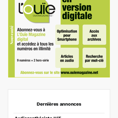
Dernières annonces