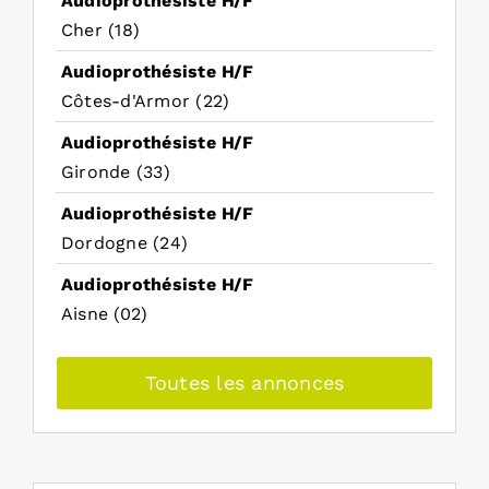
Audioprothésiste H/F
Cher (18)
Audioprothésiste H/F
Côtes-d'Armor (22)
Audioprothésiste H/F
Gironde (33)
Audioprothésiste H/F
Dordogne (24)
Audioprothésiste H/F
Aisne (02)
Toutes les annonces