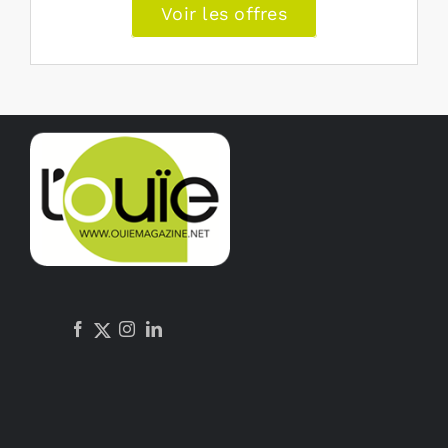
Voir les offres