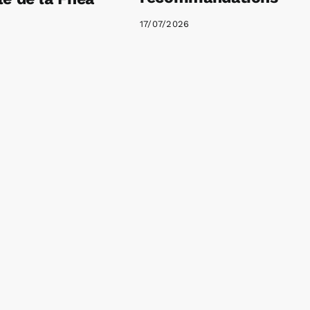
17/07/2026