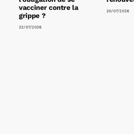
vacciner contre la
20/07/2026
grippe ?
22/07/2026