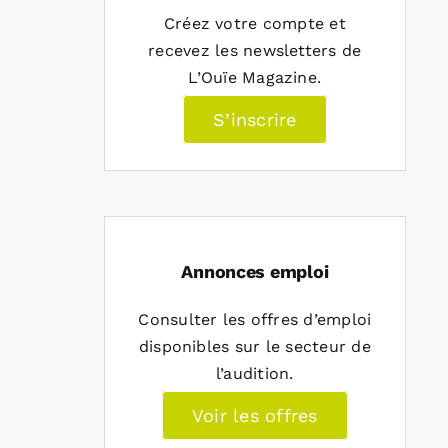
Créez votre compte et
recevez les newsletters de
L’Ouïe Magazine.
S’inscrire
Annonces emploi
Consulter les offres d’emploi
disponibles sur le secteur de
l’audition.
Voir les offres