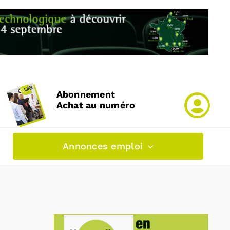
Abonnement
Achat au numéro
Annonces emploi