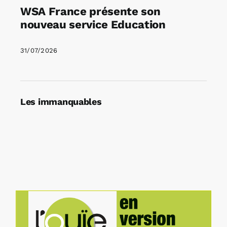
WSA France présente son
nouveau service Education
31/07/2026
Les immanquables