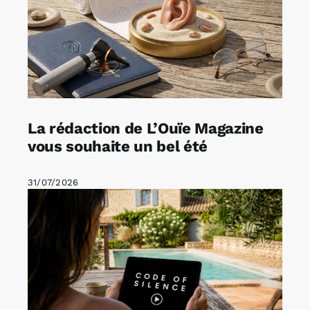
La rédaction de L’Ouïe Magazine
vous souhaite un bel été
31/07/2026