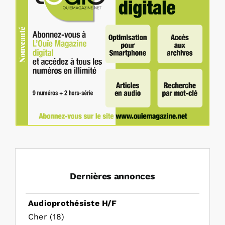
Dernières annonces
Audioprothésiste H/F
Cher (18)