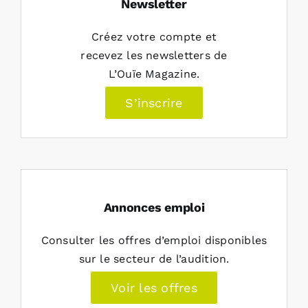
Newsletter
Créez votre compte et
recevez les newsletters de
L’Ouïe Magazine.
S’inscrire
Annonces emploi
Consulter les offres d’emploi disponibles
sur le secteur de l’audition.
Voir les offres