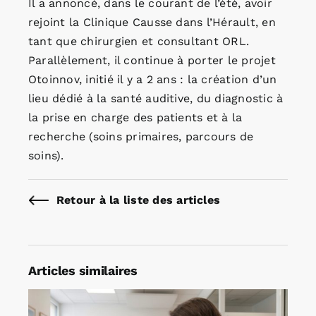
Il a annoncé, dans le courant de l’été, avoir
rejoint la Clinique Causse dans l’Hérault, en
tant que chirurgien et consultant ORL.
Parallèlement, il continue à porter le projet
Otoinnov, initié il y a 2 ans : la création d’un
lieu dédié à la santé auditive, du diagnostic à
la prise en charge des patients et à la
recherche (soins primaires, parcours de
soins).
Retour à la liste des articles
Articles similaires