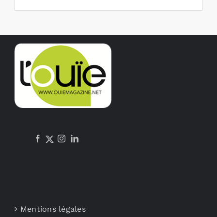
Mentions légales