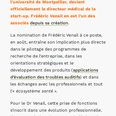
l’université de Montpellier, devient
officiellement le directeur médical de la
start-up. Frédéric Venail en est l’un des
associés
depuis sa création
.
La nomination de Frédéric Venail à ce poste,
en août, entraîne son implication plus directe
dans le pilotage des programmes de
recherche de l’entreprise, dans les
orientations stratégiques et le
développement des produits (
applications
d’évaluation des troubles auditifs
) et dans
les échanges avec les professionnels et tout
l’
« écosystème santé »
.
Pour le Dr Venail, cette prise de fonctions
s’inscrit dans une évolution professionnelle.