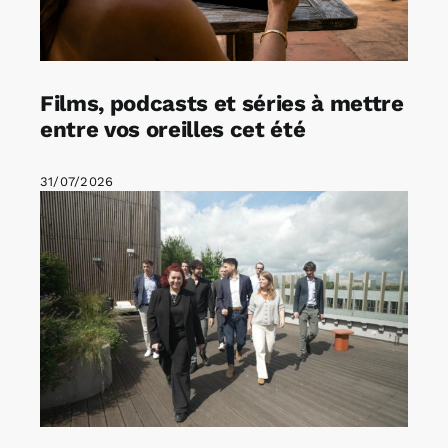
Films, podcasts et séries à mettre
entre vos oreilles cet été
31/07/2026