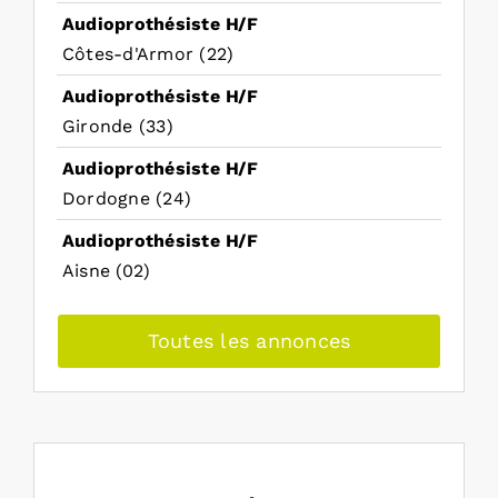
Audioprothésiste H/F
Côtes-d'Armor (22)
Audioprothésiste H/F
Gironde (33)
Audioprothésiste H/F
Dordogne (24)
Audioprothésiste H/F
Aisne (02)
Toutes les annonces