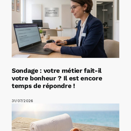
Sondage : votre métier fait-il
votre bonheur ? Il est encore
temps de répondre !
31/07/2026