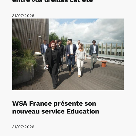
31/07/2026
WSA France présente son
nouveau service Education
31/07/2026