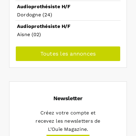
Audioprothésiste H/F
Dordogne (24)
Audioprothésiste H/F
Aisne (02)
Toutes les annonces
Newsletter
Créez votre compte et
recevez les newsletters de
L’Ouïe Magazine.