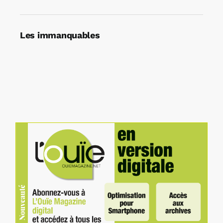
Les immanquables