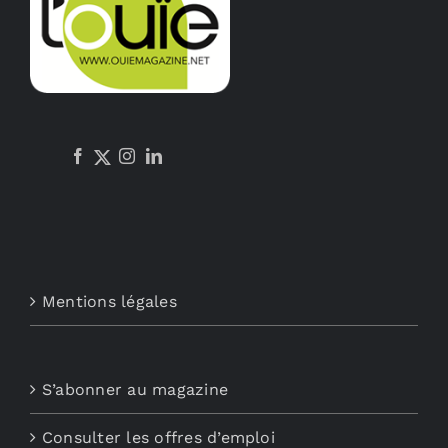
Mentions légales
S’abonner au magazine
Consulter les offres d’emploi