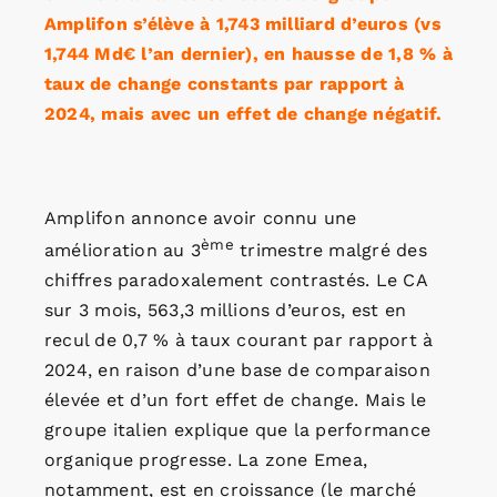
Amplifon s’élève à 1,743 milliard d’euros (vs
1,744 Md€ l’an dernier), en hausse de 1,8 % à
taux de change constants par rapport à
2024, mais avec un effet de change négatif.
Amplifon annonce avoir connu une
ème
amélioration au 3
trimestre malgré des
chiffres paradoxalement contrastés. Le CA
sur 3 mois, 563,3 millions d’euros, est en
recul de 0,7 % à taux courant par rapport à
2024, en raison d’une base de comparaison
élevée et d’un fort effet de change. Mais le
groupe italien explique que la performance
organique progresse. La zone Emea,
notamment, est en croissance (le marché