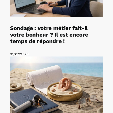
Sondage : votre métier fait-il
votre bonheur ? Il est encore
temps de répondre !
31/07/2026