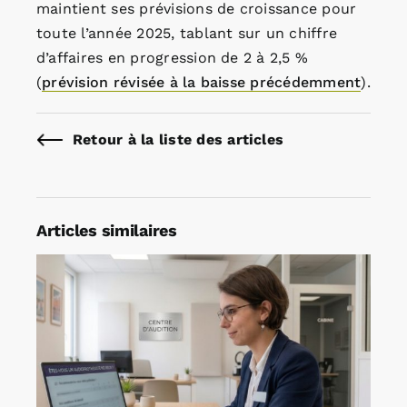
maintient ses prévisions de croissance pour
toute l’année 2025, tablant sur un chiffre
d’affaires en progression de 2 à 2,5 %
(
prévision révisée à la baisse précédemment
).
Retour à la liste des articles
Articles similaires