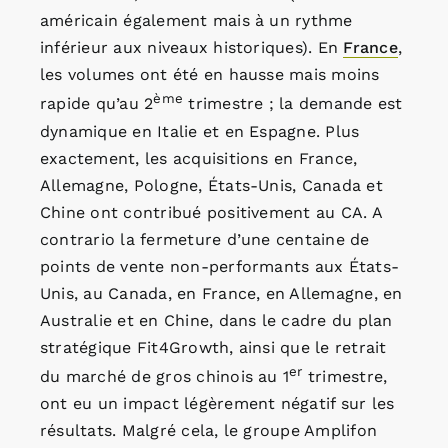
américain également mais à un rythme
inférieur aux niveaux historiques). En
France
,
les volumes ont été en hausse mais moins
ème
rapide qu’au 2
trimestre ; la demande est
dynamique en Italie et en Espagne. Plus
exactement, les acquisitions en France,
Allemagne, Pologne, États-Unis, Canada et
Chine ont contribué positivement au CA. A
contrario la fermeture d’une centaine de
points de vente non-performants aux États-
Unis, au Canada, en France, en Allemagne, en
Australie et en Chine, dans le cadre du plan
stratégique Fit4Growth, ainsi que le retrait
er
du marché de gros chinois au 1
trimestre,
ont eu un impact légèrement négatif sur les
résultats. Malgré cela, le groupe Amplifon