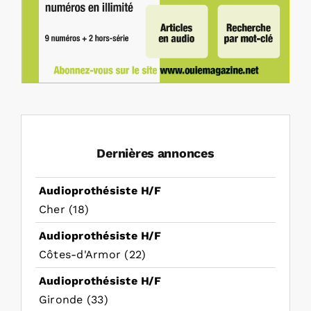
Dernières annonces
Audioprothésiste H/F
Cher (18)
Audioprothésiste H/F
Côtes-d'Armor (22)
Audioprothésiste H/F
Gironde (33)