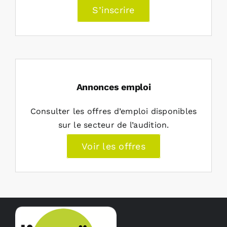
S’inscrire
Annonces emploi
Consulter les offres d’emploi disponibles
sur le secteur de l’audition.
Voir les offres