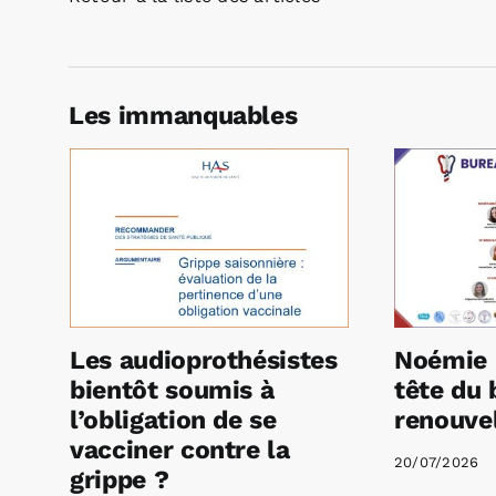
Les immanquables
Les audioprothésistes
Noémie 
bientôt soumis à
tête du 
l’obligation de se
renouvel
vacciner contre la
20/07/2026
grippe ?