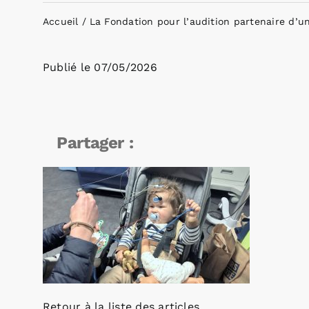
Accueil
La Fondation pour l’audition partenaire d’u
Publié le
07/05/2026
Partager :
Retour à la liste des articles