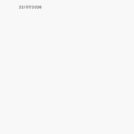
22/07/2026