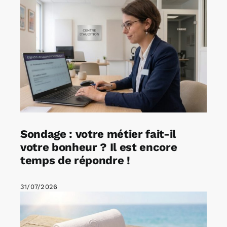
Sondage : votre métier fait-il
votre bonheur ? Il est encore
temps de répondre !
31/07/2026