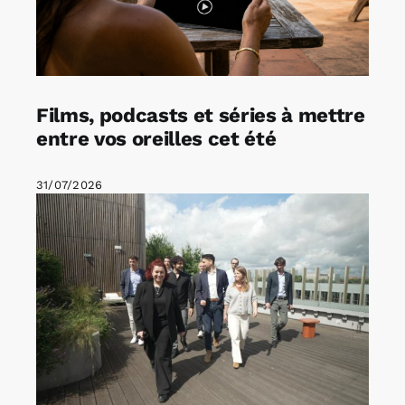
Films, podcasts et séries à mettre
entre vos oreilles cet été
31/07/2026