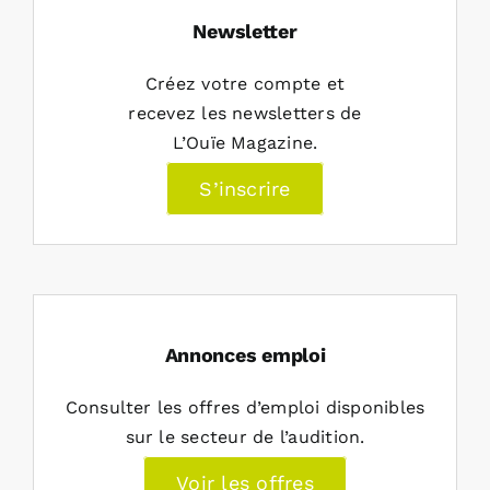
Newsletter
Créez votre compte et
recevez les newsletters de
L’Ouïe Magazine.
S’inscrire
Annonces emploi
Consulter les offres d’emploi disponibles
sur le secteur de l’audition.
Voir les offres