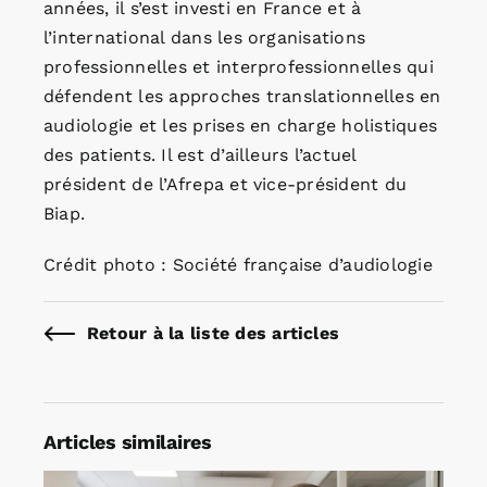
années, il s’est investi en France et à
l’international dans les organisations
professionnelles et interprofessionnelles qui
défendent les approches translationnelles en
audiologie et les prises en charge holistiques
des patients. Il est d’ailleurs l’actuel
président de l’Afrepa et vice-président du
Biap.
Crédit photo : Société française d’audiologie
Retour à la liste des articles
Articles similaires