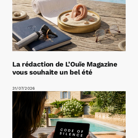
La rédaction de L’Ouïe Magazine
vous souhaite un bel été
31/07/2026