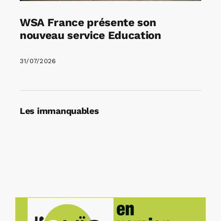
WSA France présente son
nouveau service Education
31/07/2026
Les immanquables