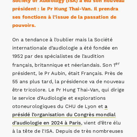
Society of Audiology (ISA) a élu son nouveau
président : le Pr Hung Thai-Van. Il prendra
ses fonctions à l’issue de la passation de
pouvoirs.
On a tendance à l’oublier mais la Société
internationale d’audiologie a été fondée en
1952 par des spécialistes de l’audition
er
français, britannique et néerlandais. Son 1
président, le Pr Aubin, était Français. Près de
55 ans plus tard, la présidence va de nouveau
être tricolore. Le Pr Hung Thai-Van, qui dirige
le service d’Audiologie et explorations
otoneurologiques du CHU de Lyon et
a
présidé l’organisation du Congrès mondial
d’audiologie en 2024 à Paris
, vient d’être élu
à la tête de l’ISA. Depuis de très nombreuses