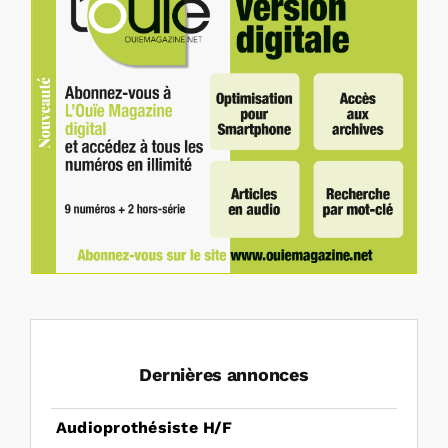
Dernières annonces
Audioprothésiste H/F