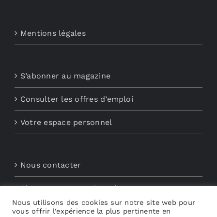
Mentions légales
S’abonner au magazine
Consulter les offres d’emploi
Votre espace personnel
Nous contacter
Abonnements aux Newsletters
Nous utilisons des cookies sur notre site web pour
vous offrir l'expérience la plus pertinente en
Découvrez My Audio