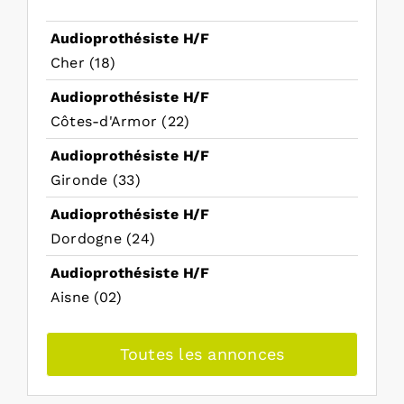
Audioprothésiste H/F
Cher (18)
Audioprothésiste H/F
Côtes-d'Armor (22)
Audioprothésiste H/F
Gironde (33)
Audioprothésiste H/F
Dordogne (24)
Audioprothésiste H/F
Aisne (02)
Toutes les annonces