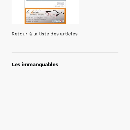
Retour à la liste des articles
Les immanquables