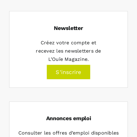
Newsletter
Créez votre compte et
recevez les newsletters de
L’Ouïe Magazine.
S’inscrire
Annonces emploi
Consulter les offres d’emploi disponibles