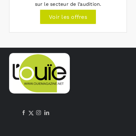
sur le secteur de l’audition.
Voir les offres