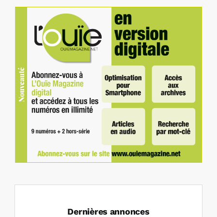
Dernières annonces