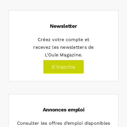
Newsletter
Créez votre compte et
recevez les newsletters de
L’Ouïe Magazine.
S’inscrire
Annonces emploi
Consulter les offres d’emploi disponibles