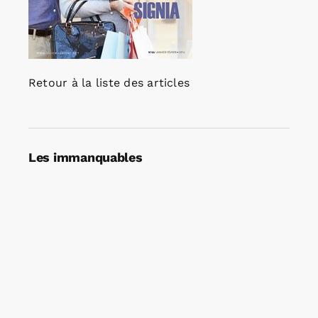
Retour à la liste des articles
Les immanquables