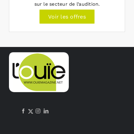
sur le secteur de l’audition.
Voir les offres