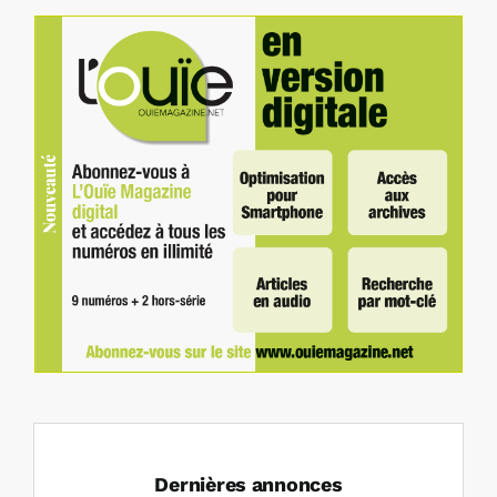
Dernières annonces