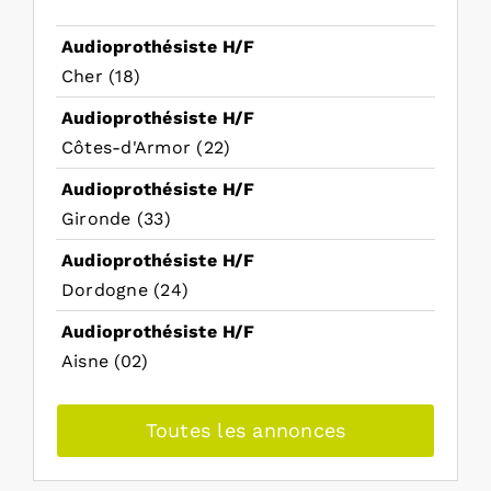
Audioprothésiste H/F
Cher (18)
Audioprothésiste H/F
Côtes-d'Armor (22)
Audioprothésiste H/F
Gironde (33)
Audioprothésiste H/F
Dordogne (24)
Audioprothésiste H/F
Aisne (02)
Toutes les annonces