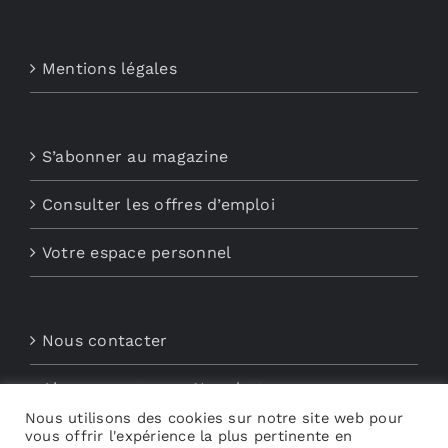
Mentions légales
S’abonner au magazine
Consulter les offres d’emploi
Votre espace personnel
Nous contacter
Abonnements aux Newsletters
Nous utilisons des cookies sur notre site web pour
vous offrir l'expérience la plus pertinente en
Découvrez My Audio