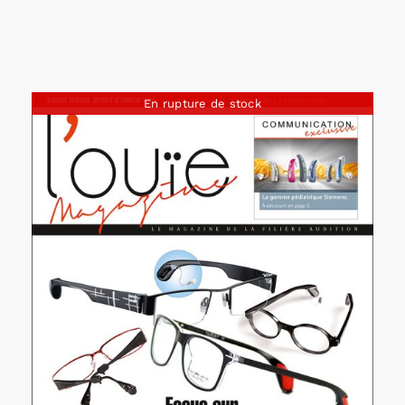
En rupture de stock