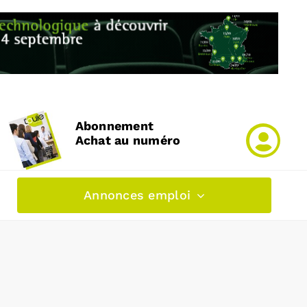
Abonnement
Achat au numéro
Annonces emploi