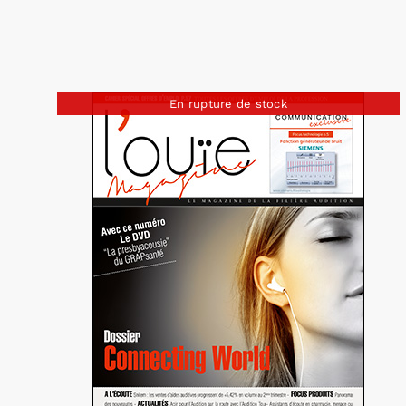
En rupture de stock