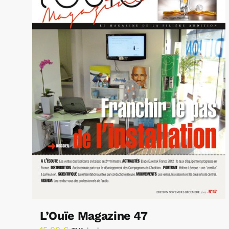
L’Ouïe Magazine 47