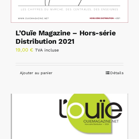
L’Ouïe Magazine – Hors-série
Distribution 2021
19,00
€
TVA incluse
Ajouter au panier
Détails