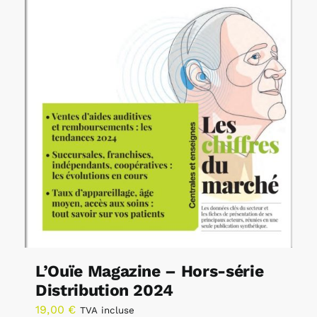
L’Ouïe Magazine – Hors-série
Distribution 2024
19,00
€
TVA incluse