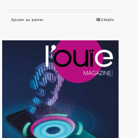
Ajouter au panier
Détails