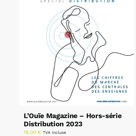
L’Ouïe Magazine – Hors-série
Distribution 2023
19,00
€
TVA incluse