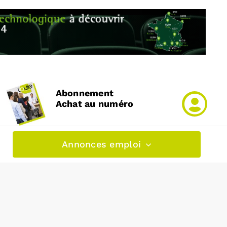
Abonnement
Achat au numéro
Annonces emploi