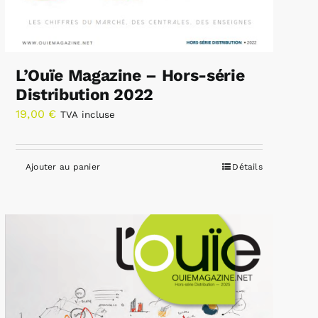
L’Ouïe Magazine – Hors-série
Distribution 2022
19,00
€
TVA incluse
Ajouter au panier
Détails