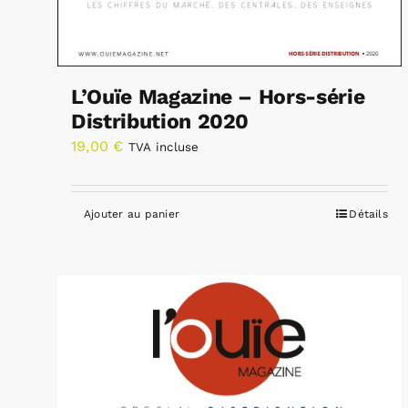
L’Ouïe Magazine – Hors-série
Distribution 2020
19,00
€
TVA incluse
Ajouter au panier
Détails