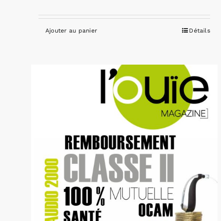
Ajouter au panier
Détails