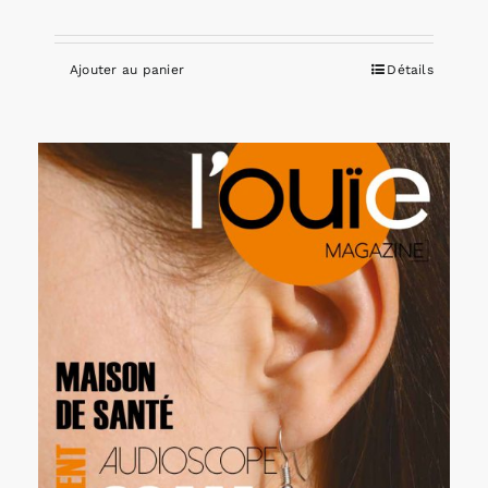
Ajouter au panier
Détails