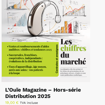
L’Ouïe Magazine – Hors-série
Distribution 2025
19,00
€
TVA incluse