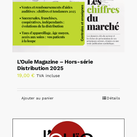
L’Ouïe Magazine – Hors-série
Distribution 2025
19,00
€
TVA incluse
Ajouter au panier
Détails