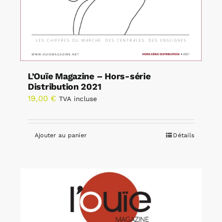
L’Ouïe Magazine – Hors-série
Distribution 2021
19,00
€
TVA incluse
Ajouter au panier
Détails