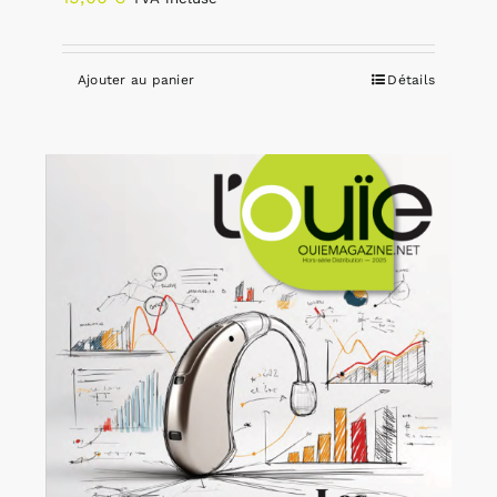
Ajouter au panier
Détails