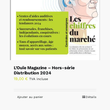
L’Ouïe Magazine – Hors-série
Distribution 2024
19,00
€
TVA incluse
Ajouter au panier
Détails