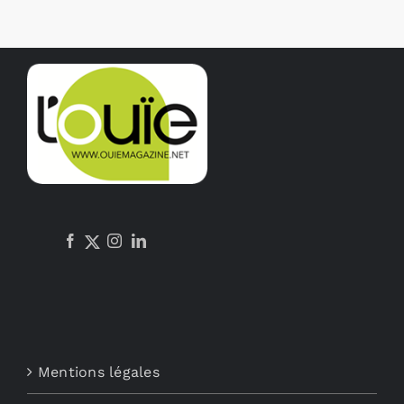
Mentions légales