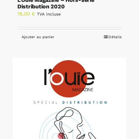
Distribution 2020
19,00
€
TVA incluse
Ajouter au panier
Détails