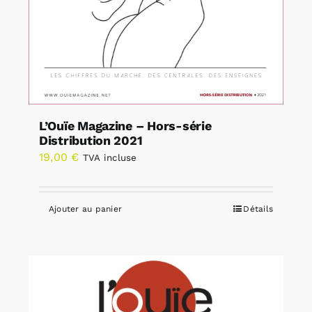
L’Ouïe Magazine – Hors-série
Distribution 2021
19,00
€
TVA incluse
Ajouter au panier
Détails