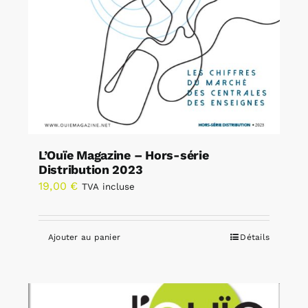
L’Ouïe Magazine – Hors-série
Distribution 2023
19,00
€
TVA incluse
Ajouter au panier
Détails