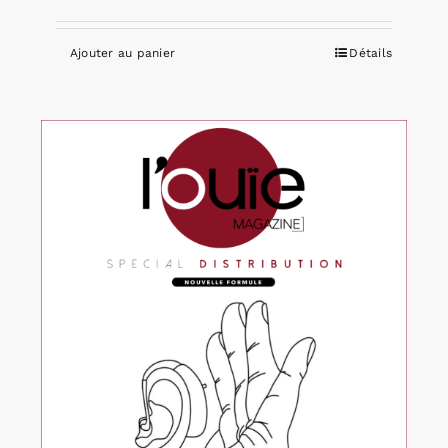
Ajouter au panier
Détails