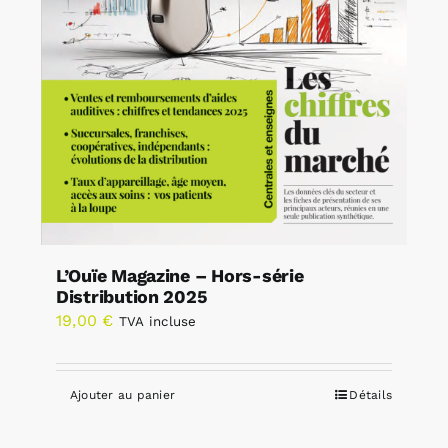
L’Ouïe Magazine – Hors-série
Distribution 2025
19,00
€
TVA incluse
Ajouter au panier
Détails