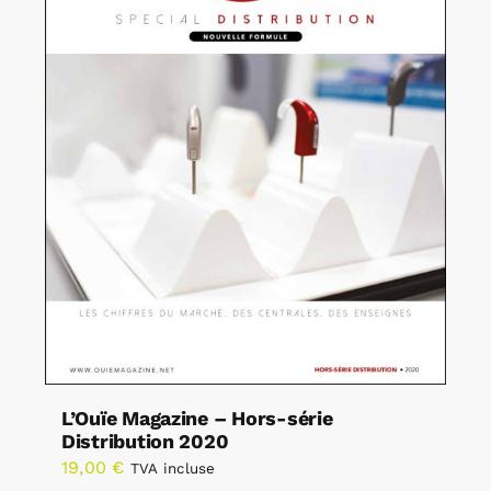
L’Ouïe Magazine – Hors-série
Distribution 2020
19,00
€
TVA incluse