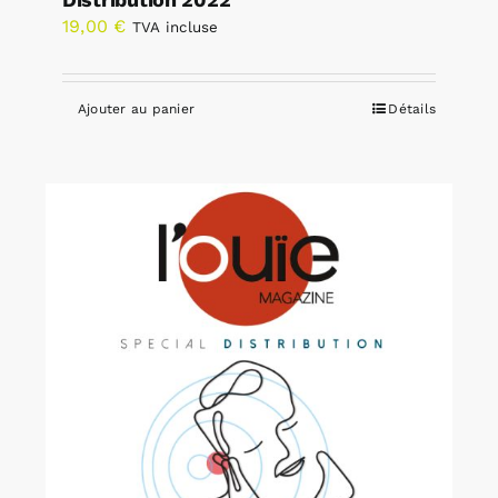
19,00
€
TVA incluse
Ajouter au panier
Détails