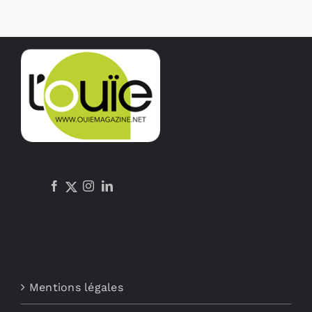
Mentions légales