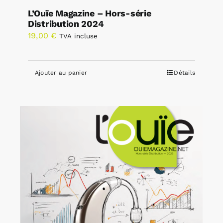
L’Ouïe Magazine – Hors-série
Distribution 2024
19,00
€
TVA incluse
Ajouter au panier
Détails