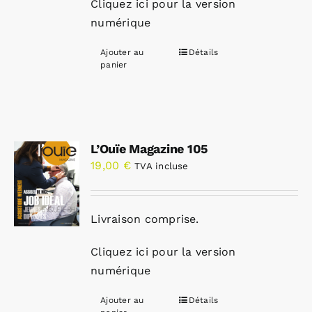
Cliquez ici pour la version
numérique
Ajouter au
Détails
panier
L’Ouïe Magazine 105
19,00
€
TVA incluse
Livraison comprise.
Cliquez ici pour la version
numérique
Ajouter au
Détails