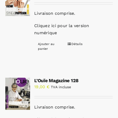
Livraison comprise.
Cliquez ici pour la version
numérique
Ajouter au
Détails
panier
L’Ouïe Magazine 128
19,00
€
TVA incluse
Livraison comprise.