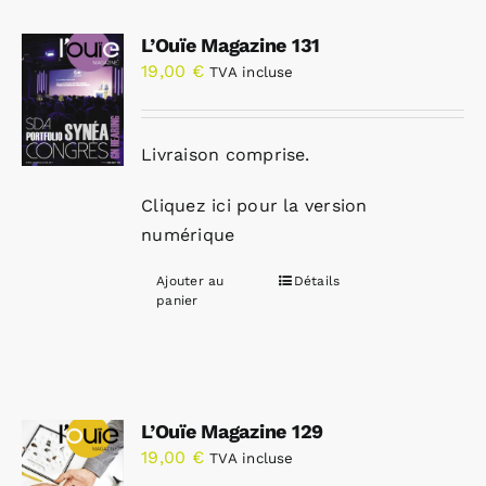
L’Ouïe Magazine 131
19,00
€
TVA incluse
Livraison comprise.
Cliquez ici pour la version
numérique
Ajouter au
Détails
panier
L’Ouïe Magazine 129
19,00
€
TVA incluse