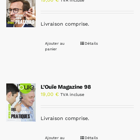
TVA incluse
Livraison comprise.
Ajouter au
Détails
panier
L’Ouïe Magazine 98
19,00
€
TVA incluse
Livraison comprise.
Ajouter au
Détails