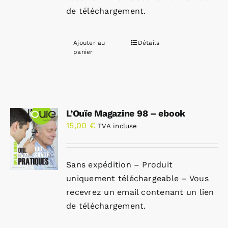
de téléchargement.
Ajouter au
Détails
panier
L’Ouïe Magazine 98 – ebook
15,00
€
TVA incluse
Sans expédition – Produit
uniquement téléchargeable – Vous
recevrez un email contenant un lien
de téléchargement.