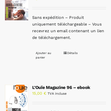
Sans expédition – Produit
uniquement téléchargeable – Vous
recevrez un email contenant un lien
de téléchargement.
Ajouter au
Détails
panier
L’Ouïe Magazine 96 – ebook
15,00
€
TVA incluse