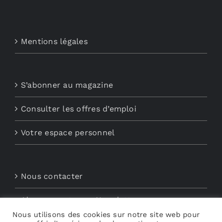
Mentions légales
S’abonner au magazine
Consulter les offres d’emploi
Votre espace personnel
Nous contacter
Abonnements aux Newsletters
Nous utilisons des cookies sur notre site web pour