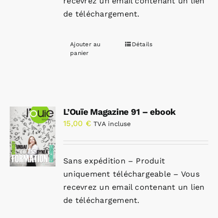
recevrez un email contenant un lien
de téléchargement.
Ajouter au
Détails
panier
L’Ouïe Magazine 91 – ebook
15,00
€
TVA incluse
Sans expédition – Produit
uniquement téléchargeable – Vous
recevrez un email contenant un lien
de téléchargement.