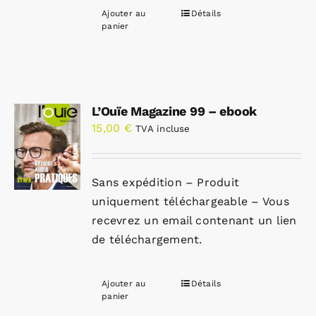
Ajouter au
Détails
panier
L’Ouïe Magazine 99 – ebook
15,00
€
TVA incluse
Sans expédition – Produit
uniquement téléchargeable – Vous
recevrez un email contenant un lien
de téléchargement.
Ajouter au
Détails
panier