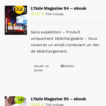
L’Ouïe Magazine 94 – ebook
15,00
€
TVA incluse
Sans expédition – Produit
uniquement téléchargeable – Vous
recevrez un email contenant un lien
de téléchargement.
Ajouter au
Détails
panier
L’Ouïe Magazine 95 – ebook
15,00
€
TVA incluse