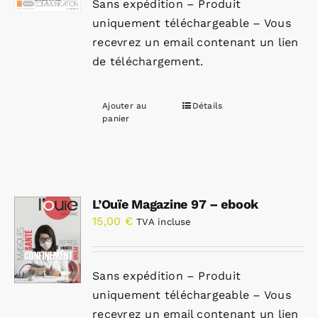
Sans expédition – Produit
uniquement téléchargeable – Vous
recevrez un email contenant un lien
de téléchargement.
Ajouter au
Détails
panier
L’Ouïe Magazine 97 – ebook
15,00
€
TVA incluse
Sans expédition – Produit
uniquement téléchargeable – Vous
recevrez un email contenant un lien