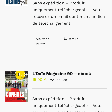
Sans expédition – Produit
uniquement téléchargeable – Vous
recevrez un email contenant un lien
de téléchargement.
Ajouter au
Détails
panier
L’Ouïe Magazine 90 – ebook
15,00
€
TVA incluse
Sans expédition – Produit
uniquement téléchargeable – Vous