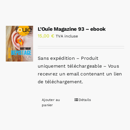
L’Ouïe Magazine 93 – ebook
15,00
€
TVA incluse
Sans expédition – Produit
uniquement téléchargeable – Vous
recevrez un email contenant un lien
de téléchargement.
Ajouter au
Détails
panier