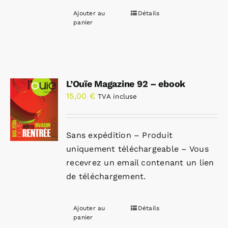
Ajouter au
Détails
panier
L’Ouïe Magazine 92 – ebook
15,00
€
TVA incluse
Sans expédition – Produit
uniquement téléchargeable – Vous
recevrez un email contenant un lien
de téléchargement.
Ajouter au
Détails
panier