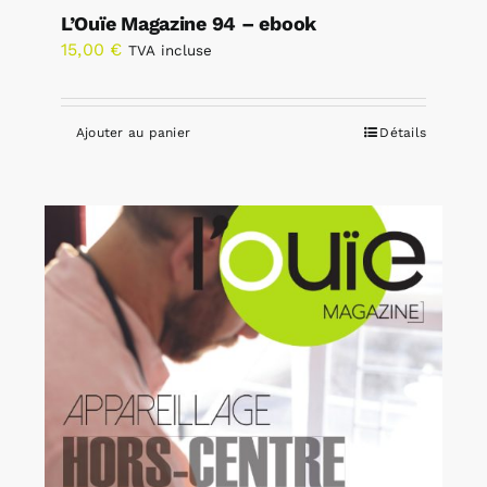
L’Ouïe Magazine 94 – ebook
15,00
€
TVA incluse
Ajouter au panier
Détails