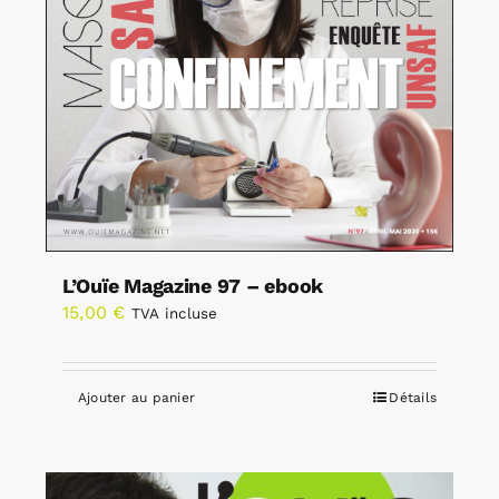
L’Ouïe Magazine 97 – ebook
15,00
€
TVA incluse
Ajouter au panier
Détails