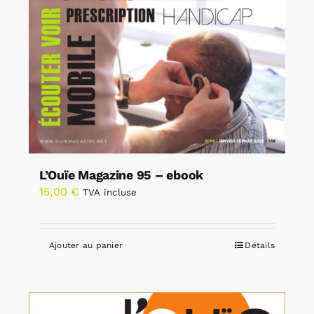
L’Ouïe Magazine 95 – ebook
15,00
€
TVA incluse
Ajouter au panier
Détails