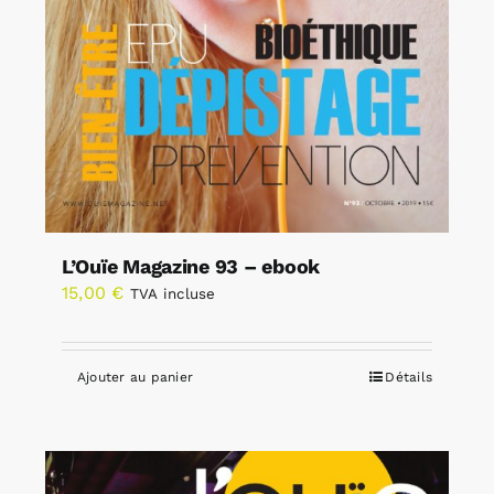
L’Ouïe Magazine 93 – ebook
15,00
€
TVA incluse
Ajouter au panier
Détails