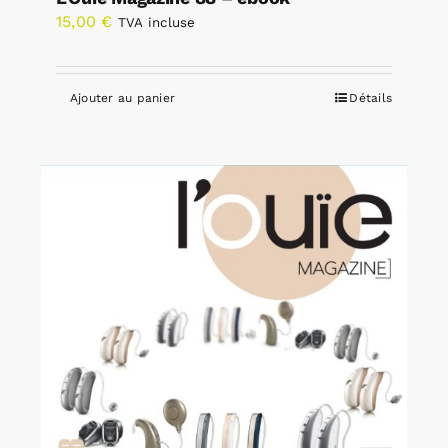
15,00
€
TVA incluse
Ajouter au panier
Détails