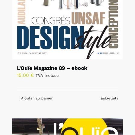
L’Ouïe Magazine 89 – ebook
15,00
€
TVA incluse
Ajouter au panier
Détails