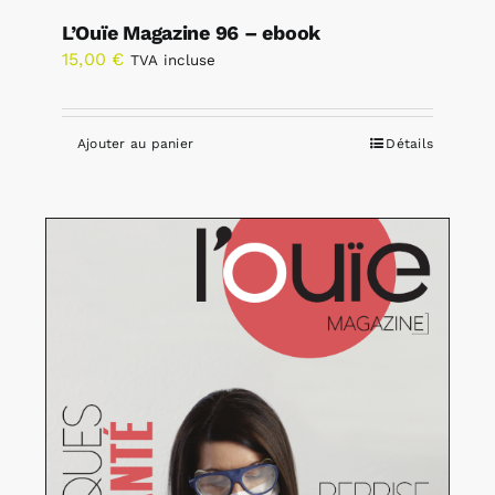
L’Ouïe Magazine 96 – ebook
15,00
€
TVA incluse
Ajouter au panier
Détails