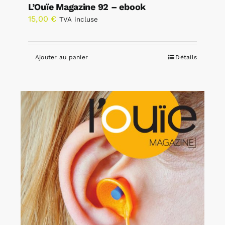
L’Ouïe Magazine 92 – ebook
15,00
€
TVA incluse
Ajouter au panier
Détails