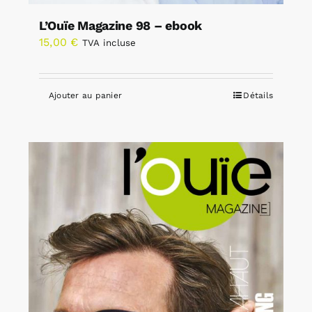
L’Ouïe Magazine 98 – ebook
15,00
€
TVA incluse
Ajouter au panier
Détails