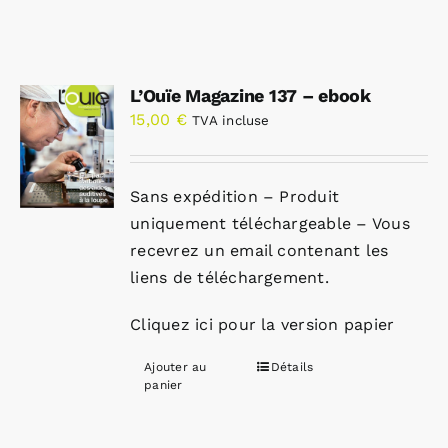
L’Ouïe Magazine 137 – ebook
15,00
€
TVA incluse
Sans expédition – Produit
uniquement téléchargeable – Vous
recevrez un email contenant les
liens de téléchargement.
Cliquez ici pour la version papier
Ajouter au
Détails
panier