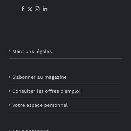
Mentions légales
S’abonner au magazine
Consulter les offres d’emploi
Votre espace personnel
Nous contacter