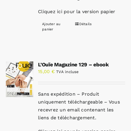
Cliquez ici pour la version papier
Ajouter au
Détails
panier
L’Ouïe Magazine 129 – ebook
15,00
€
TVA incluse
Sans expédition – Produit
uniquement téléchargeable – Vous
recevrez un email contenant les
liens de téléchargement.