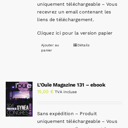
uniquement téléchargeable – Vous
recevrez un email contenant les
liens de téléchargement.
Cliquez ici pour la version papier
Ajouter au
Détails
panier
L’Ouïe Magazine 131 – ebook
15,00
€
TVA incluse
Sans expédition – Produit
uniquement téléchargeable – Vous