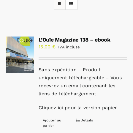
Rechercher:
L’Ouïe Magazine 138 – ebook
Annonces emploi
15,00
€
TVA incluse
Sans expédition – Produit
uniquement téléchargeable – Vous
recevrez un email contenant les
liens de téléchargement.
Cliquez ici pour la version papier
Ajouter au
Détails
panier