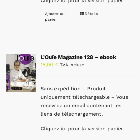
Cliquez ici pour la version papier
Ajouter au
Détails
panier
L’Ouïe Magazine 128 – ebook
15,00
€
TVA incluse
Sans expédition – Produit
uniquement téléchargeable – Vous
recevrez un email contenant les
liens de téléchargement.
Cliquez ici pour la version papier