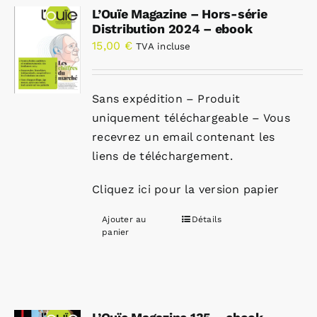
L’Ouïe Magazine – Hors-série
Distribution 2024 – ebook
15,00
€
TVA incluse
Sans expédition – Produit
uniquement téléchargeable – Vous
recevrez un email contenant les
liens de téléchargement.
Cliquez ici pour la version papier
Ajouter au
Détails
panier