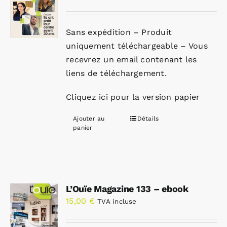
Sans expédition – Produit
uniquement téléchargeable – Vous
recevrez un email contenant les
liens de téléchargement.
Cliquez ici pour la version papier
Ajouter au
Détails
panier
L’Ouïe Magazine 133 – ebook
15,00
€
TVA incluse