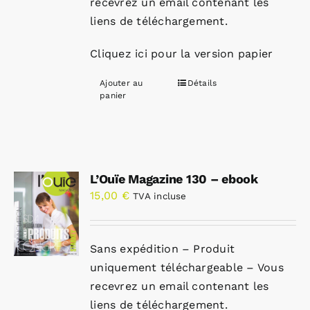
recevrez un email contenant les
liens de téléchargement.
Cliquez ici pour la version papier
Ajouter au
Détails
panier
L’Ouïe Magazine 130 – ebook
15,00
€
TVA incluse
Sans expédition – Produit
uniquement téléchargeable – Vous
recevrez un email contenant les
liens de téléchargement.