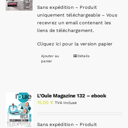
Sans expédition – Produit
uniquement téléchargeable – Vous
recevrez un email contenant les
liens de téléchargement.
Cliquez ici pour la version papier
Ajouter au
Détails
panier
L’Ouïe Magazine 132 – ebook
15,00
€
TVA incluse
Sans expédition – Produit