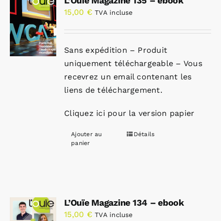
L’Ouïe Magazine 135 – ebook
15,00
€
TVA incluse
Sans expédition – Produit
uniquement téléchargeable – Vous
recevrez un email contenant les
liens de téléchargement.
Cliquez ici pour la version papier
Ajouter au
Détails
panier
L’Ouïe Magazine 134 – ebook
15,00
€
TVA incluse