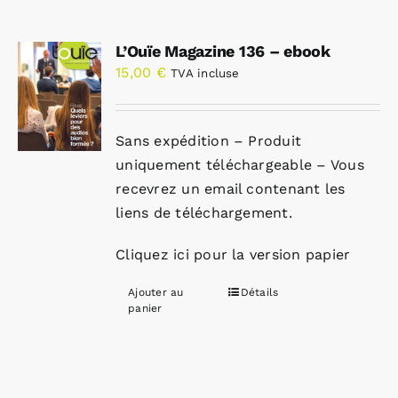
L’Ouïe Magazine 136 – ebook
15,00
€
TVA incluse
Sans expédition – Produit
uniquement téléchargeable – Vous
recevrez un email contenant les
liens de téléchargement.
Cliquez ici pour la version papier
Ajouter au
Détails
panier