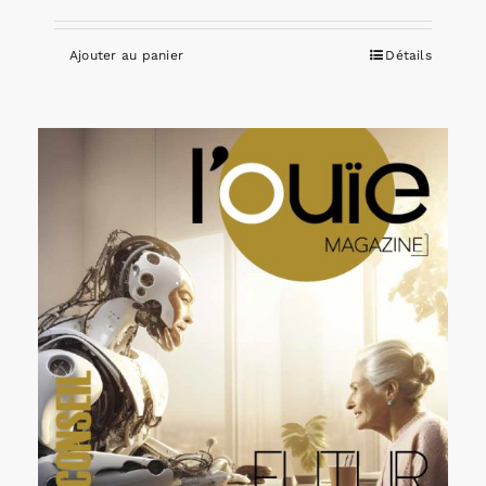
Ajouter au panier
Détails