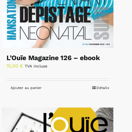
L’Ouïe Magazine 126 – ebook
15,00
€
TVA incluse
Ajouter au panier
Détails