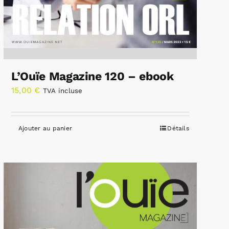
L’Ouïe Magazine 120 – ebook
15,00
€
TVA incluse
Ajouter au panier
Détails