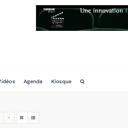
Vidéos
Agenda
Kiosque