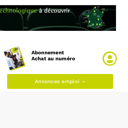
Abonnement
Achat au numéro
Annonces emploi