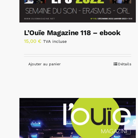
L’Ouïe Magazine 118 – ebook
15,00
€
TVA incluse
Ajouter au panier
Détails