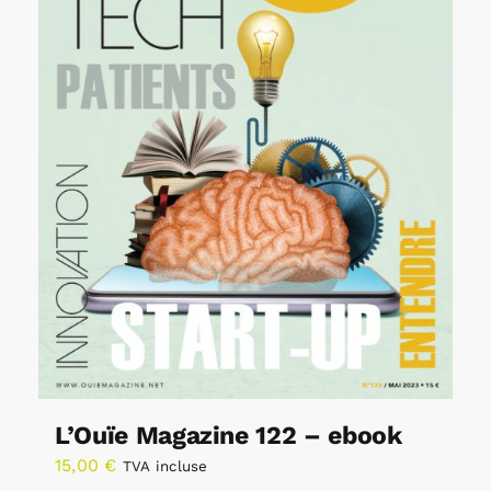
L’Ouïe Magazine 122 – ebook
15,00
€
TVA incluse