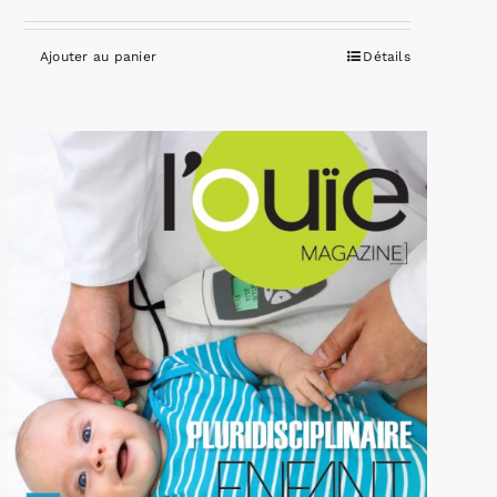
Ajouter au panier
Détails