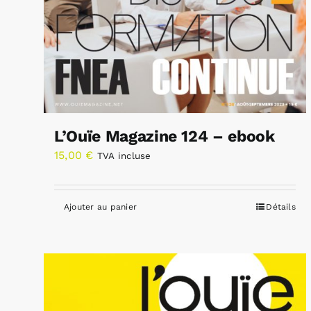
L’Ouïe Magazine 124 – ebook
15,00
€
TVA incluse
Ajouter au panier
Détails