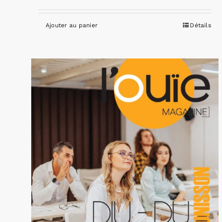
Ajouter au panier
Détails