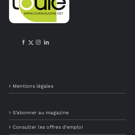
Mentions légales
S’abonner au magazine
Consulter les offres d’emploi