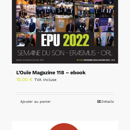
L’Ouïe Magazine 118 – ebook
15,00
€
TVA incluse
Ajouter au panier
Détails