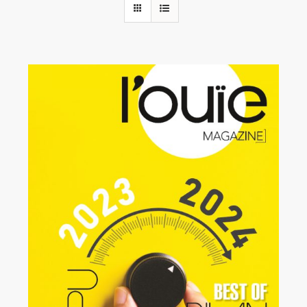
Rechercher:
Annonces emploi