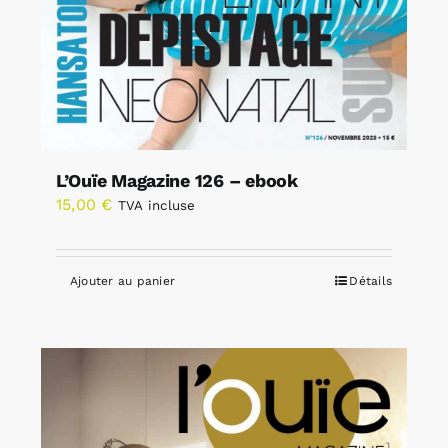
L’Ouïe Magazine 126 – ebook
15,00
€
TVA incluse
Ajouter au panier
Détails