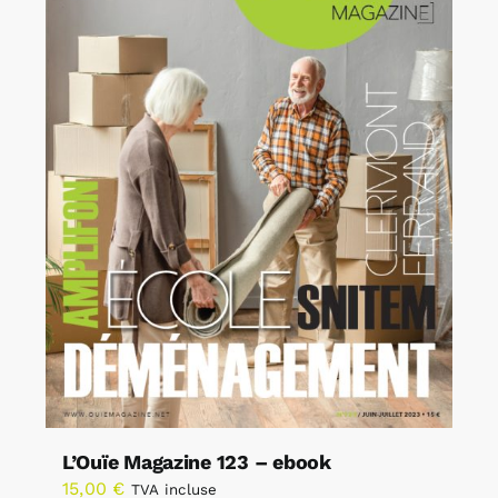
L’Ouïe Magazine 123 – ebook
15,00
€
TVA incluse