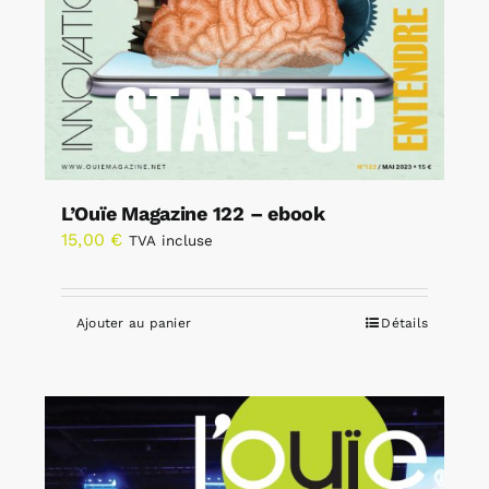
L’Ouïe Magazine 122 – ebook
15,00
€
TVA incluse
Ajouter au panier
Détails