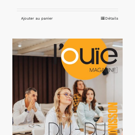
Ajouter au panier
Détails