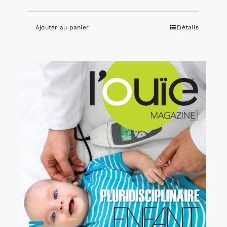
Ajouter au panier
Détails