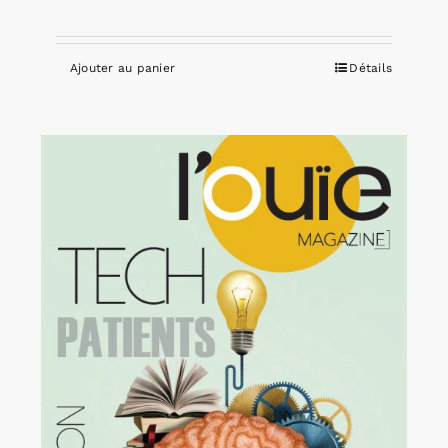
Ajouter au panier
Détails