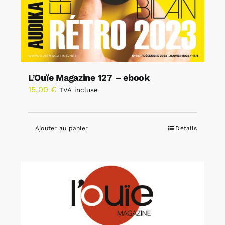
L’Ouïe Magazine 127 – ebook
15,00
€
TVA incluse
Ajouter au panier
Détails