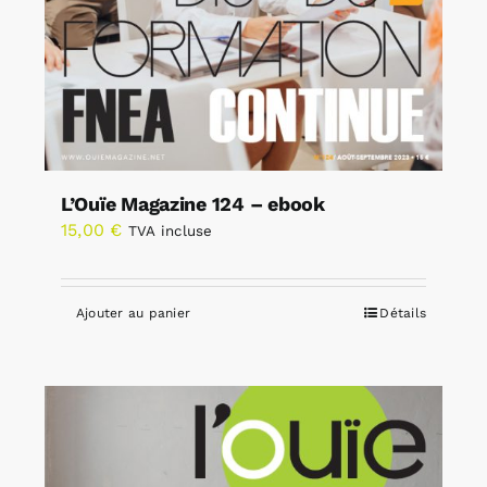
L’Ouïe Magazine 124 – ebook
15,00
€
TVA incluse
Ajouter au panier
Détails