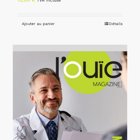
TVA incluse
Ajouter au panier
Détails