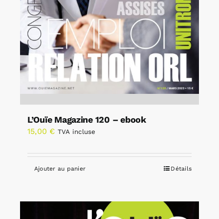
L’Ouïe Magazine 120 – ebook
15,00
€
TVA incluse
Ajouter au panier
Détails