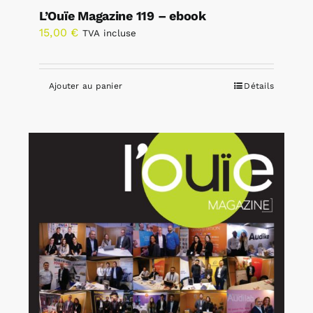
L’Ouïe Magazine 119 – ebook
15,00
€
TVA incluse
Ajouter au panier
Détails