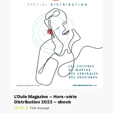
L’Ouïe Magazine – Hors-série
Distribution 2023 – ebook
15,00
€
TVA incluse