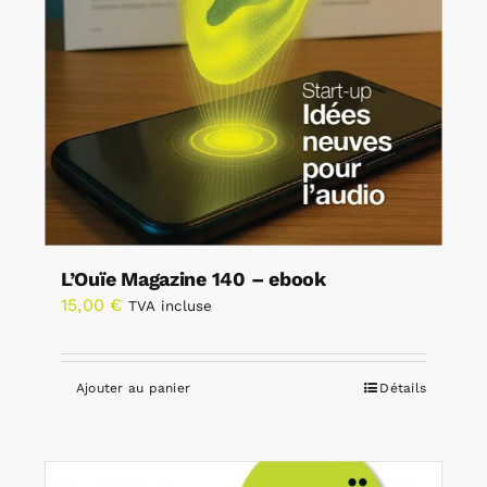
L’Ouïe Magazine 140 – ebook
15,00
€
TVA incluse
Ajouter au panier
Détails