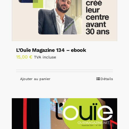
L’Ouïe Magazine 134 – ebook
15,00
€
TVA incluse
Ajouter au panier
Détails