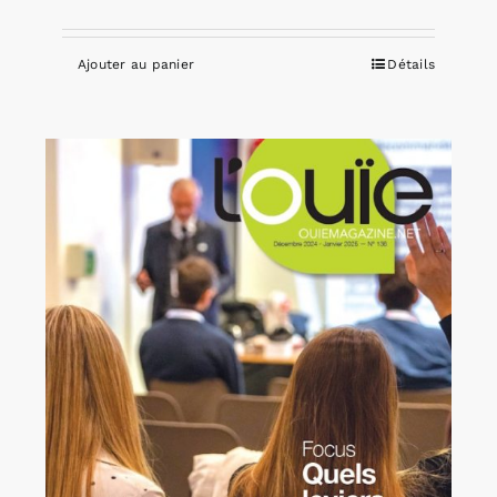
Ajouter au panier
Détails