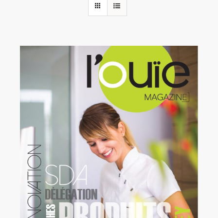
Rechercher:
Annonces emploi