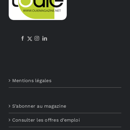
Mentions légales
S’abonner au magazine
Consulter les offres d’emploi