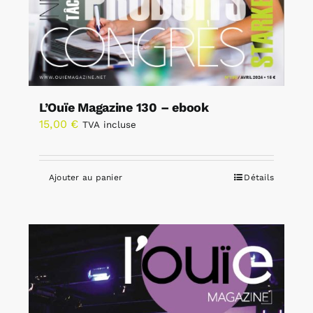
L’Ouïe Magazine 130 – ebook
15,00
€
TVA incluse
Ajouter au panier
Détails