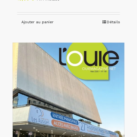
Ajouter au panier
Détails