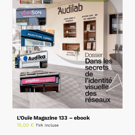
L’Ouïe Magazine 133 – ebook
15,00
€
TVA incluse