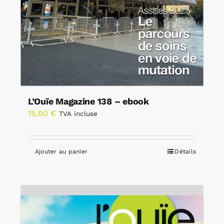
L’Ouïe Magazine 138 – ebook
15,00
€
TVA incluse
Ajouter au panier
Détails