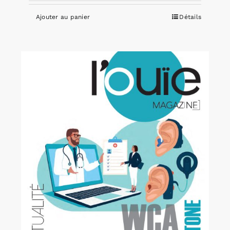
Ajouter au panier
Détails