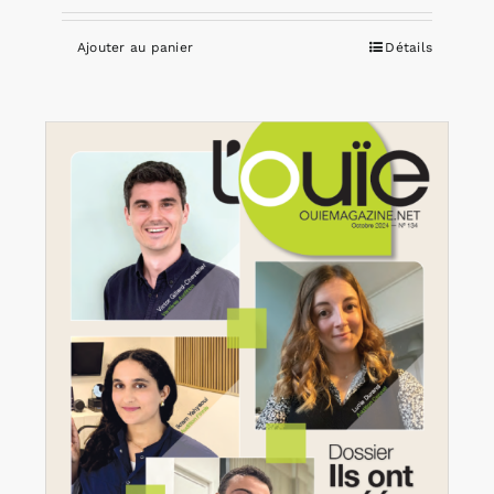
Ajouter au panier
Détails