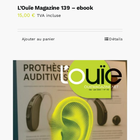
L’Ouïe Magazine 139 – ebook
15,00
€
TVA incluse
Ajouter au panier
Détails