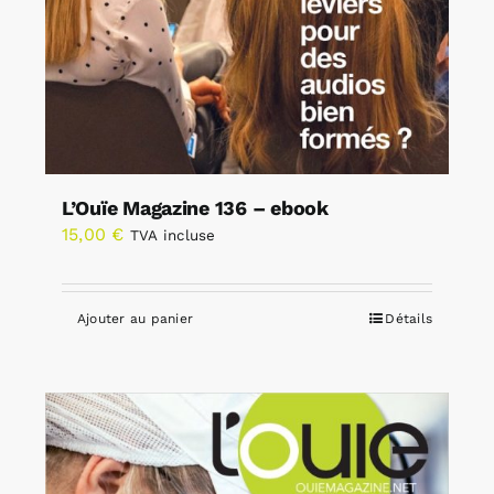
L’Ouïe Magazine 136 – ebook
15,00
€
TVA incluse
Ajouter au panier
Détails