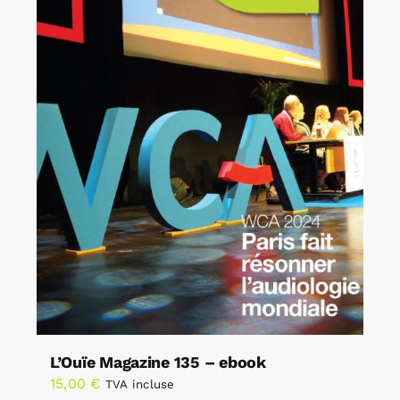
L’Ouïe Magazine 135 – ebook
15,00
€
TVA incluse