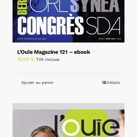
L’Ouïe Magazine 121 – ebook
15,00
€
TVA incluse
Ajouter au panier
Détails