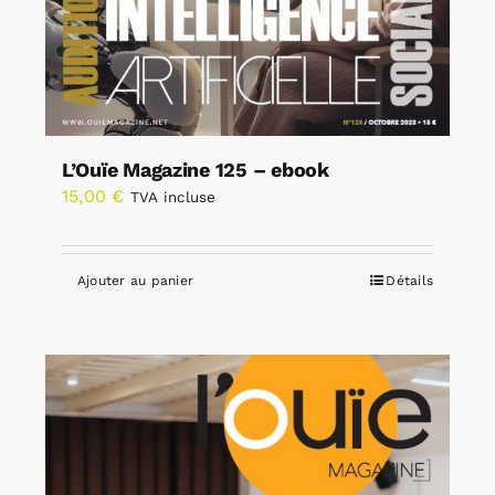
L’Ouïe Magazine 125 – ebook
15,00
€
TVA incluse
Ajouter au panier
Détails