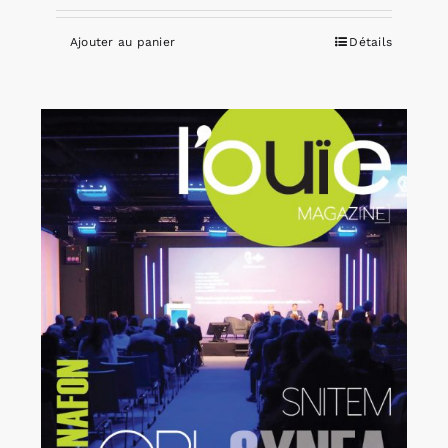
Ajouter au panier
Détails