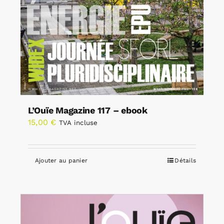
L’Ouïe Magazine 117 – ebook
15,00
€
TVA incluse
Ajouter au panier
Détails