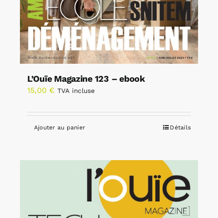
L’Ouïe Magazine 123 – ebook
15,00
€
TVA incluse
Ajouter au panier
Détails