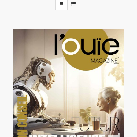
Rechercher:
Annonces emploi