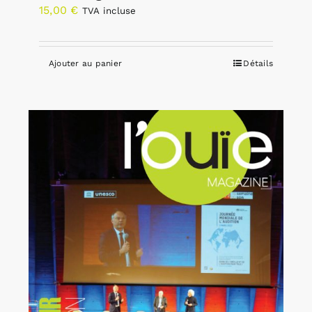
15,00
€
TVA incluse
Ajouter au panier
Détails