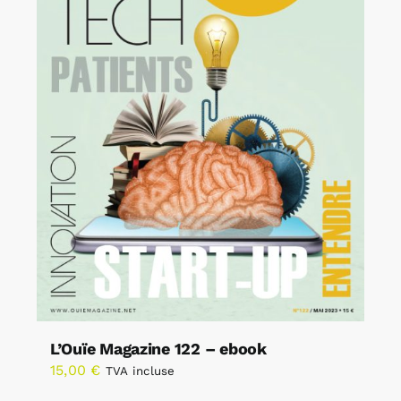
L’Ouïe Magazine 122 – ebook
15,00
€
TVA incluse