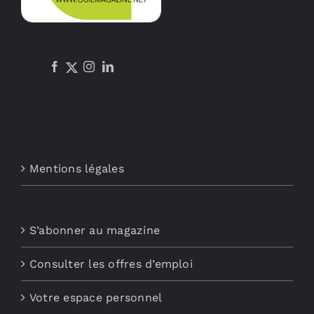
Mentions légales
S’abonner au magazine
Consulter les offres d’emploi
Votre espace personnel