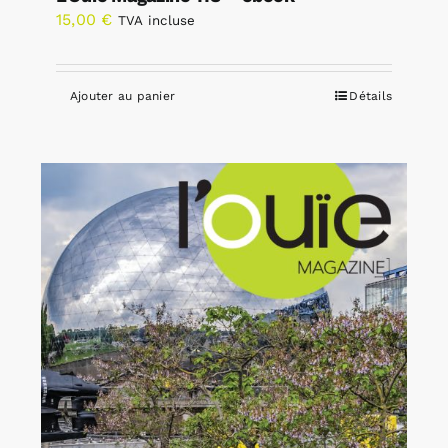
15,00
€
TVA incluse
Ajouter au panier
Détails