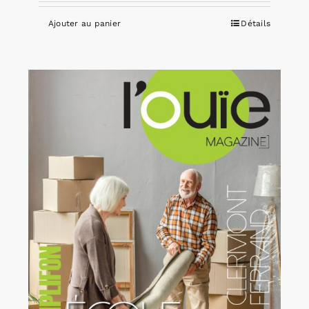
Ajouter au panier
Détails