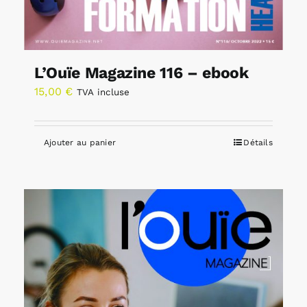
L’Ouïe Magazine 116 – ebook
15,00
€
TVA incluse
Ajouter au panier
Détails