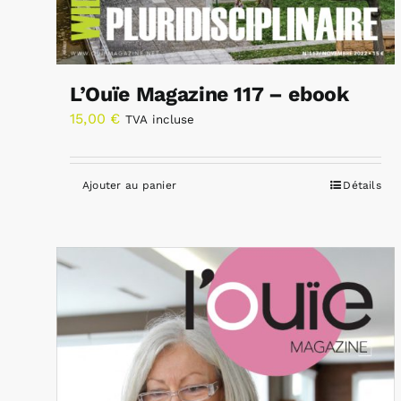
L’Ouïe Magazine 117 – ebook
15,00
€
TVA incluse
Ajouter au panier
Détails