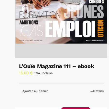
L’Ouïe Magazine 111 – ebook
15,00
€
TVA incluse
Ajouter au panier
Détails