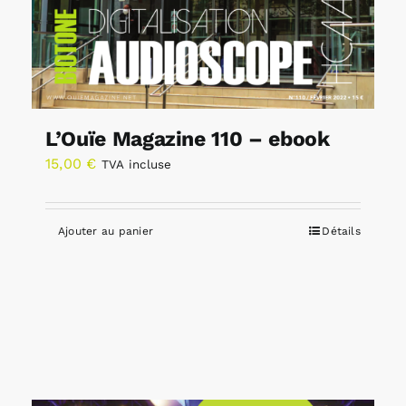
L’Ouïe Magazine 110 – ebook
15,00
€
TVA incluse
Ajouter au panier
Détails