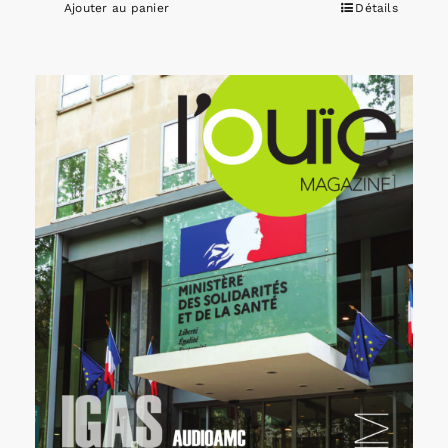
Ajouter au panier
Détails