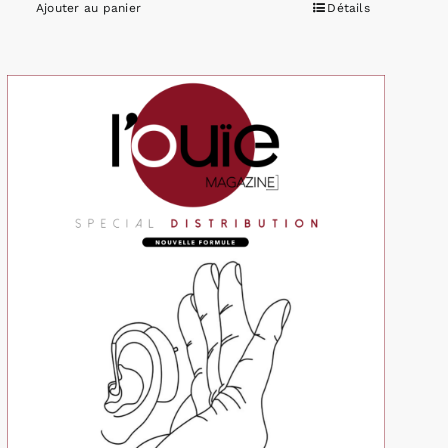
Ajouter au panier
Détails