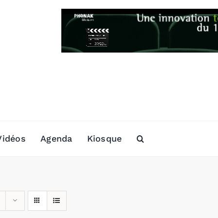
Vidéos
Agenda
Kiosque