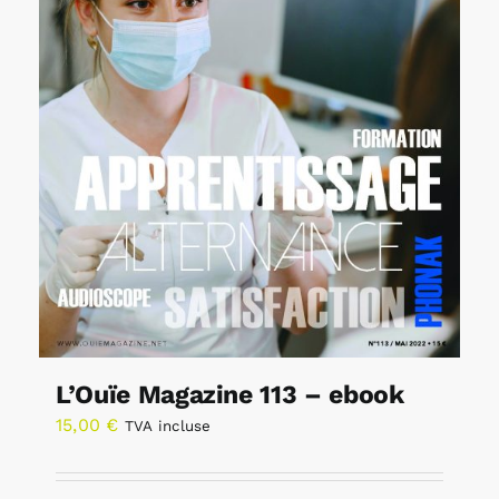
L’Ouïe Magazine 113 – ebook
15,00
€
TVA incluse