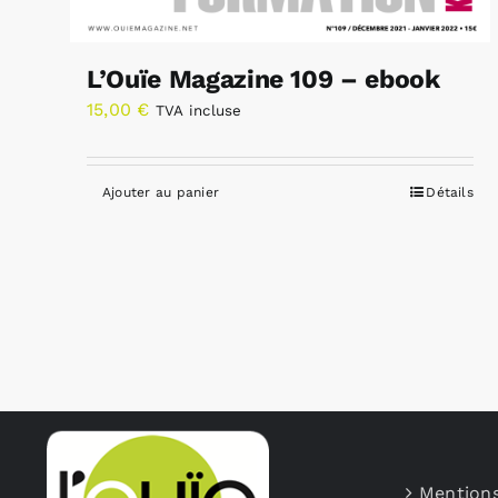
L’Ouïe Magazine 109 – ebook
15,00
€
TVA incluse
Ajouter au panier
Détails
Mentions