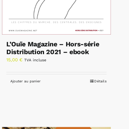
L’Ouïe Magazine – Hors-série
Distribution 2021 – ebook
15,00
€
TVA incluse
Ajouter au panier
Détails