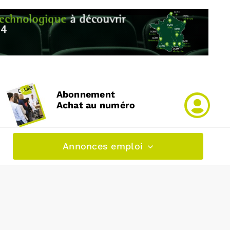
Abonnement
Achat au numéro
Annonces emploi