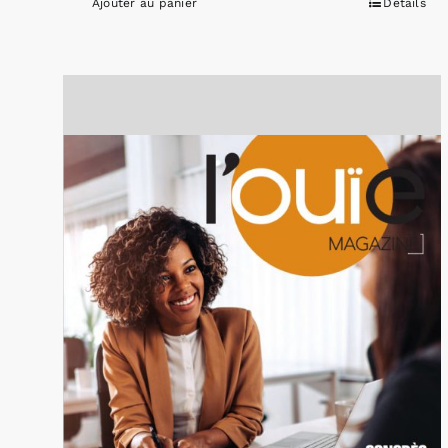
Ajouter au panier
Détails