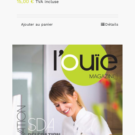
15,00
€
TVA incluse
Ajouter au panier
Détails