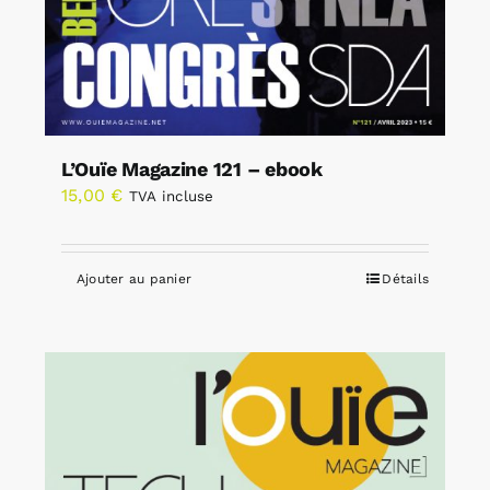
L’Ouïe Magazine 121 – ebook
15,00
€
TVA incluse
Ajouter au panier
Détails