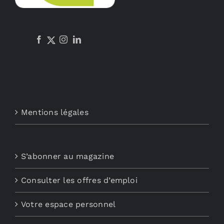
Mentions légales
S’abonner au magazine
Consulter les offres d’emploi
Votre espace personnel