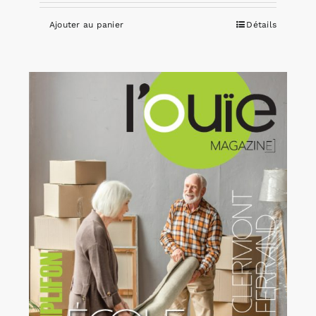
Ajouter au panier
Détails