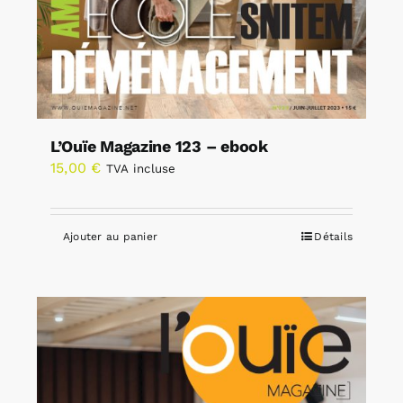
L’Ouïe Magazine 123 – ebook
15,00
€
TVA incluse
Ajouter au panier
Détails