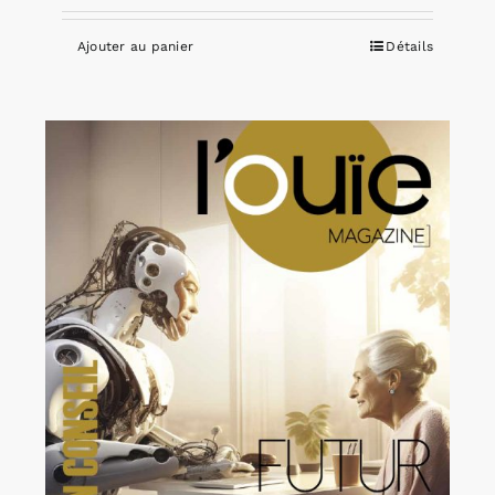
Ajouter au panier
Détails