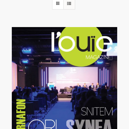
Rechercher:
Annonces emploi