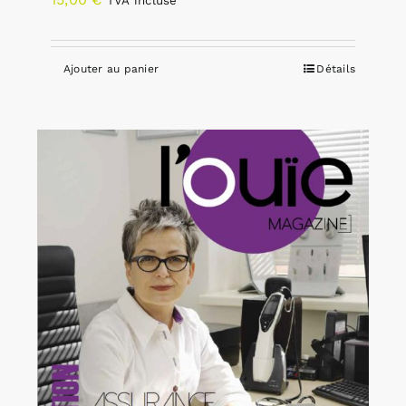
TVA incluse
Ajouter au panier
Détails