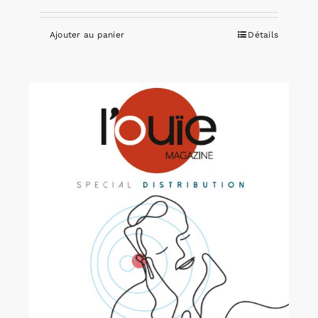
Ajouter au panier
Détails