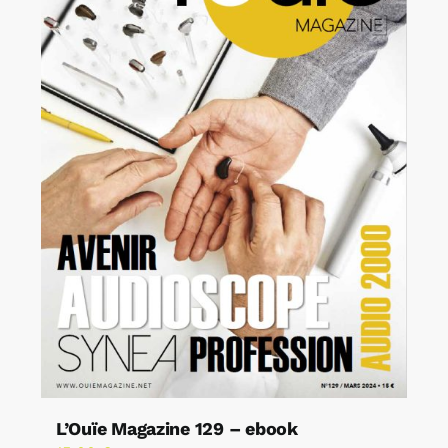
L’Ouïe Magazine 129 – ebook