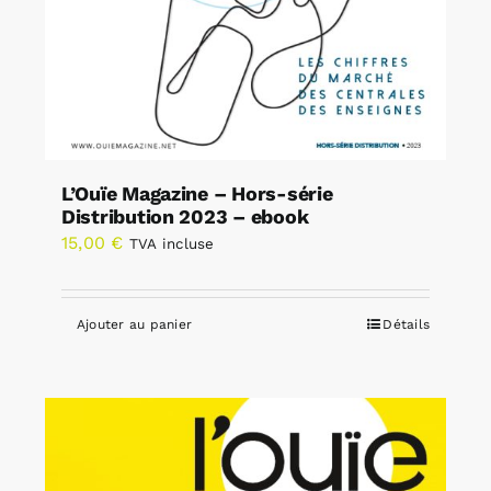
L’Ouïe Magazine – Hors-série
Distribution 2023 – ebook
15,00
€
TVA incluse
Ajouter au panier
Détails