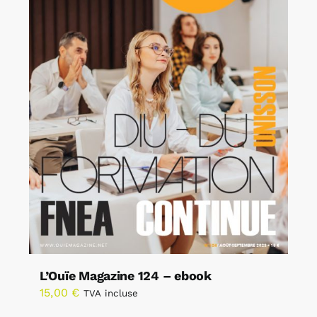
L’Ouïe Magazine 124 – ebook
15,00
€
TVA incluse