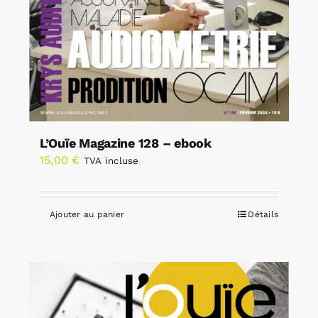
L’Ouïe Magazine 128 – ebook
15,00
€
TVA incluse
Ajouter au panier
Détails