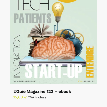
L’Ouïe Magazine 122 – ebook
15,00
€
TVA incluse