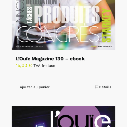
L’Ouïe Magazine 130 – ebook
15,00
€
TVA incluse
Ajouter au panier
Détails