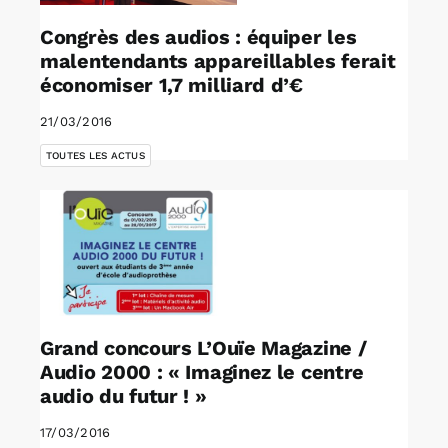
Congrès des audios : équiper les
malentendants appareillables ferait
économiser 1,7 milliard d’€
21/03/2016
TOUTES LES ACTUS
Grand concours L’Ouïe Magazine /
Audio 2000 : « Imaginez le centre
audio du futur ! »
17/03/2016