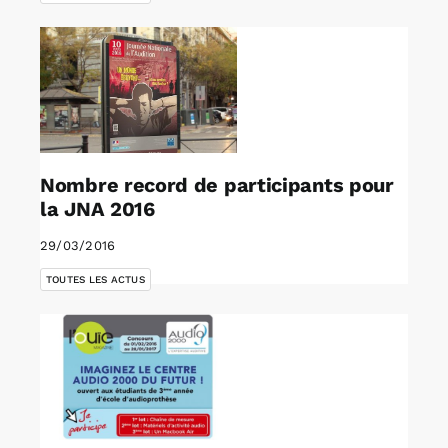
Nombre record de participants pour
la JNA 2016
29/03/2016
TOUTES LES ACTUS