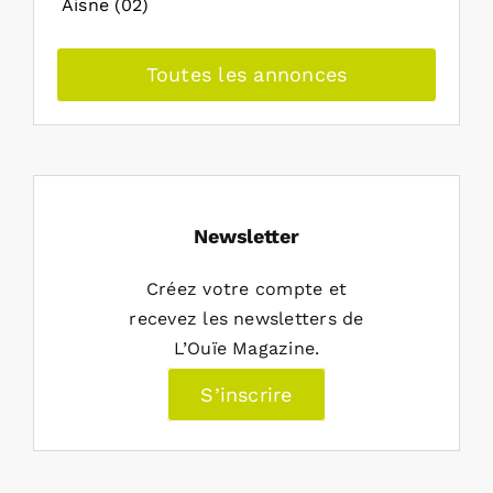
Aisne (02)
Toutes les annonces
Newsletter
Créez votre compte et
recevez les newsletters de
L’Ouïe Magazine.
S’inscrire