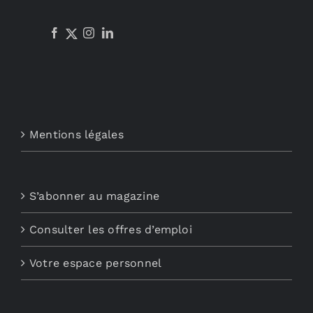
Mentions légales
S’abonner au magazine
Consulter les offres d’emploi
Votre espace personnel