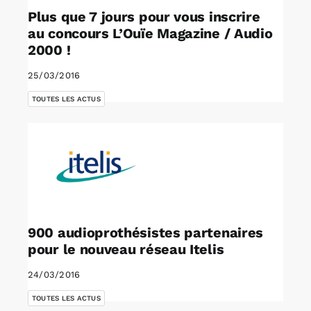
Plus que 7 jours pour vous inscrire
au concours L’Ouïe Magazine / Audio
2000 !
25/03/2016
TOUTES LES ACTUS
900 audioprothésistes partenaires
pour le nouveau réseau Itelis
24/03/2016
TOUTES LES ACTUS