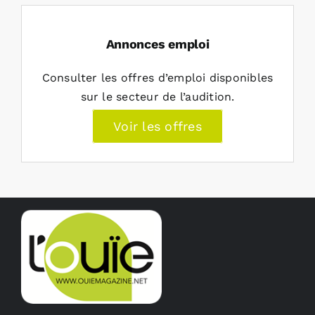
Annonces emploi
Consulter les offres d’emploi disponibles
sur le secteur de l’audition.
Voir les offres