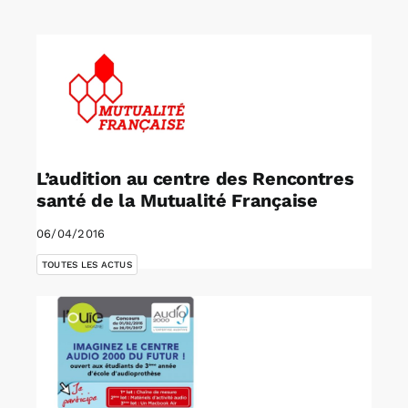
Rechercher:
Annonces emploi
L’audition au centre des Rencontres
santé de la Mutualité Française
06/04/2016
TOUTES LES ACTUS