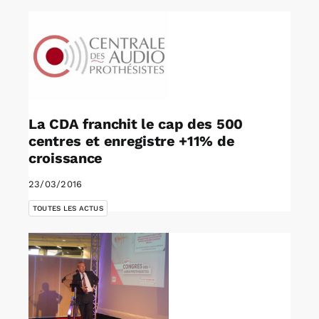
La CDA franchit le cap des 500
centres et enregistre +11% de
croissance
23/03/2016
TOUTES LES ACTUS