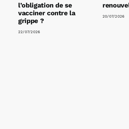
l’obligation de se
renouvel
vacciner contre la
20/07/2026
grippe ?
22/07/2026