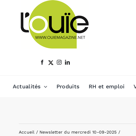
Passer
au
contenu
Actualités
Produits
RH et emploi
Accueil
Newsletter du mercredi 10-09-2025