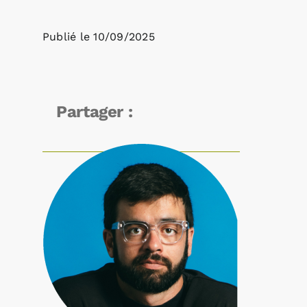
Publié le
10/09/2025
Partager :