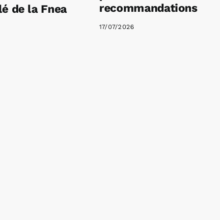
recommandations
é de la Fnea
17/07/2026