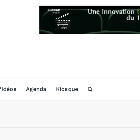
Vidéos
Agenda
Kiosque