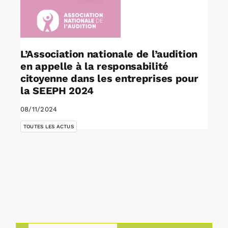
L’Association nationale de l’audition
en appelle à la responsabilité
citoyenne dans les entreprises pour
la SEEPH 2024
08/11/2024
TOUTES LES ACTUS