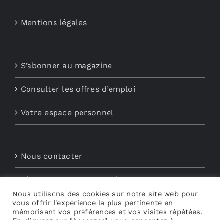
Mentions légales
S’abonner au magazine
Consulter les offres d’emploi
Votre espace personnel
Nous contacter
Abonnements aux Newsletters
Nous utilisons des cookies sur notre site web pour
vous offrir l'expérience la plus pertinente en
Découvrez My Audio
mémorisant vos préférences et vos visites répétées.