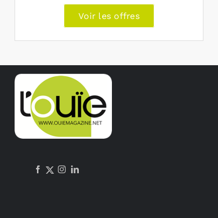
Voir les offres