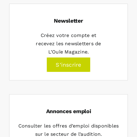
Newsletter
Créez votre compte et
recevez les newsletters de
L’Ouïe Magazine.
S’inscrire
Annonces emploi
Consulter les offres d’emploi disponibles
sur le secteur de l’audition.