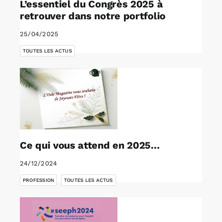
L’essentiel du Congrès 2025 à
retrouver dans notre portfolio
25/04/2025
TOUTES LES ACTUS
Ce qui vous attend en 2025…
24/12/2024
,
PROFESSION
TOUTES LES ACTUS