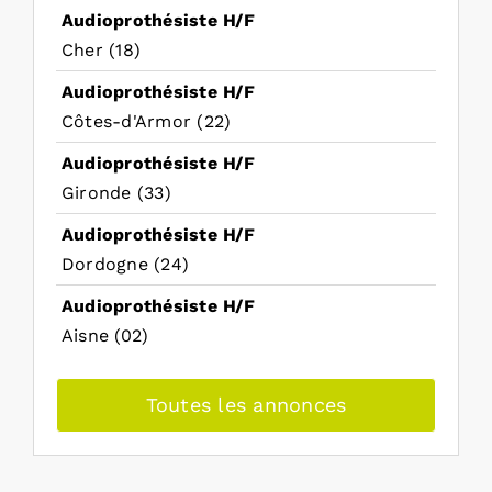
Audioprothésiste H/F
Cher (18)
Audioprothésiste H/F
Côtes-d'Armor (22)
Audioprothésiste H/F
Gironde (33)
Audioprothésiste H/F
Dordogne (24)
Audioprothésiste H/F
Aisne (02)
Toutes les annonces