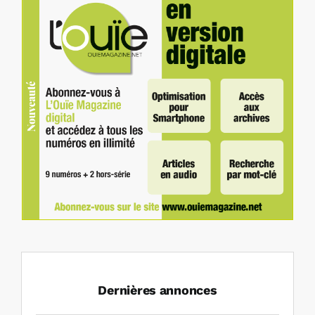
Dernières annonces