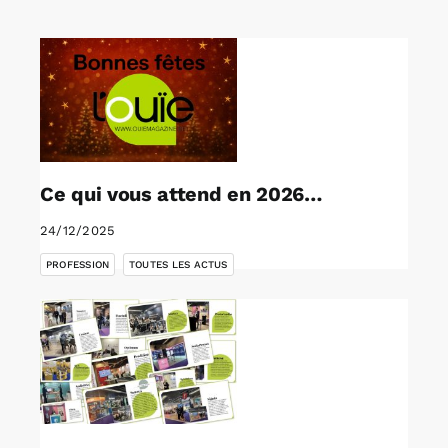
Rechercher:
Annonces emploi
Ce qui vous attend en 2026…
24/12/2025
,
PROFESSION
TOUTES LES ACTUS