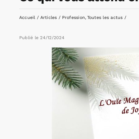
Accueil
Articles
Profession
Toutes les actus
Publié le
24/12/2024
Voir
l'image
agrandie