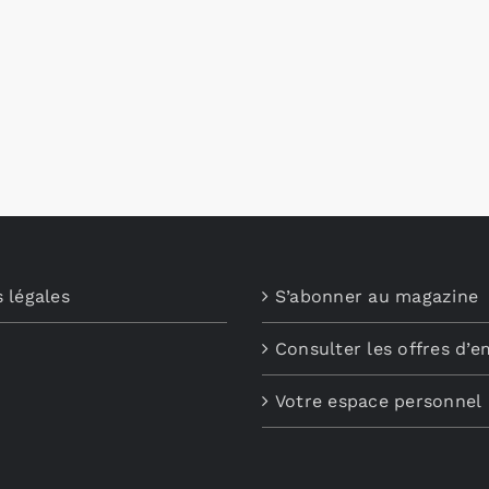
 légales
S’abonner au magazine
Consulter les offres d’e
Votre espace personnel