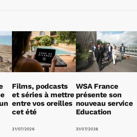
e
Films, podcasts
WSA France
ne
et séries à mettre
présente son
 un
entre vos oreilles
nouveau service
cet été
Education
31/07/2026
31/07/2026