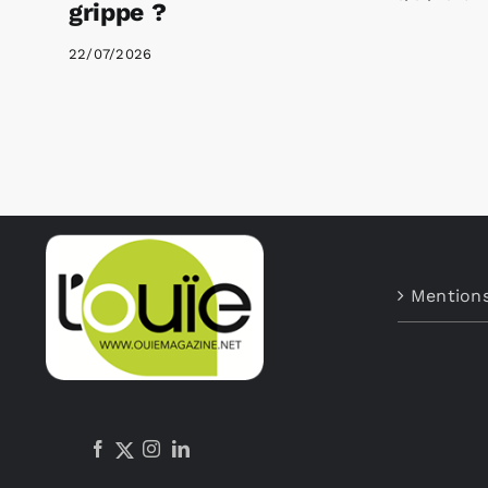
grippe ?
22/07/2026
Mentions