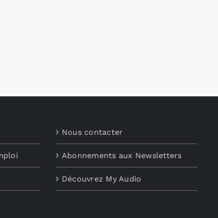
Nous contacter
mploi
Abonnements aux Newsletters
Découvrez My Audio