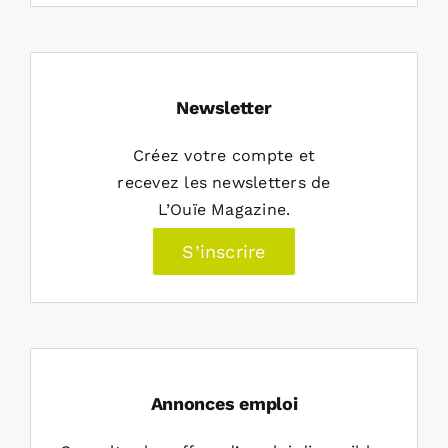
Newsletter
Créez votre compte et
recevez les newsletters de
L’Ouïe Magazine.
S’inscrire
Annonces emploi