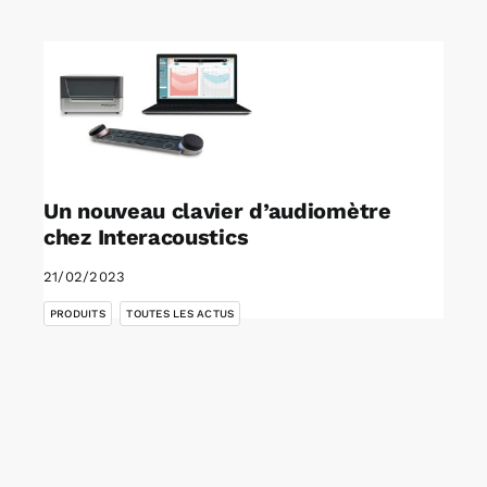
Rechercher:
Annonces emploi
Un nouveau clavier d’audiomètre
chez Interacoustics
21/02/2023
,
PRODUITS
TOUTES LES ACTUS