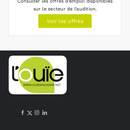
Consulter les offres d’emploi disponibles
sur le secteur de l’audition.
Voir les offres