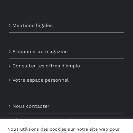
Mentions légales
S’abonner au magazine
Consulter les offres d’emploi
Votre espace personnel
Nous contacter
Abonnements aux Newsletters
Nous utilisons des cookies sur notre site web pour