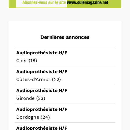
Dernières annonces
Audioprothésiste H/F
Cher (18)
Audioprothésiste H/F
Côtes-d'Armor (22)
Audioprothésiste H/F
Gironde (33)
Audioprothésiste H/F
Dordogne (24)
Audioprothésiste H/F