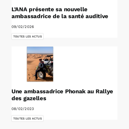
L’ANA présente sa nouvelle
ambassadrice de la santé auditive
09/02/2026
TOUTES LES ACTUS
Une ambassadrice Phonak au Rallye
des gazelles
08/02/2023
TOUTES LES ACTUS