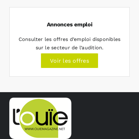
Annonces emploi
Consulter les offres d’emploi disponibles
sur le secteur de l’audition.
Voir les offres