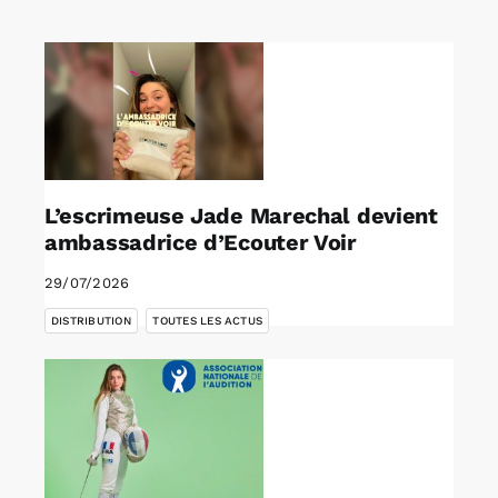
Rechercher:
Annonces emploi
L’escrimeuse Jade Marechal devient
ambassadrice d’Ecouter Voir
29/07/2026
,
DISTRIBUTION
TOUTES LES ACTUS