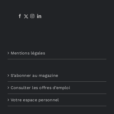
Mentions légales
S’abonner au magazine
Consulter les offres d’emploi
Votre espace personnel