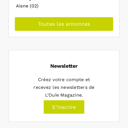
Aisne (02)
Toutes les annonces
Newsletter
Créez votre compte et
recevez les newsletters de
L’Ouïe Magazine.
S’inscrire