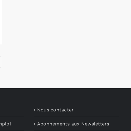
Nous contacter
mploi
Abonnements aux Newsletters