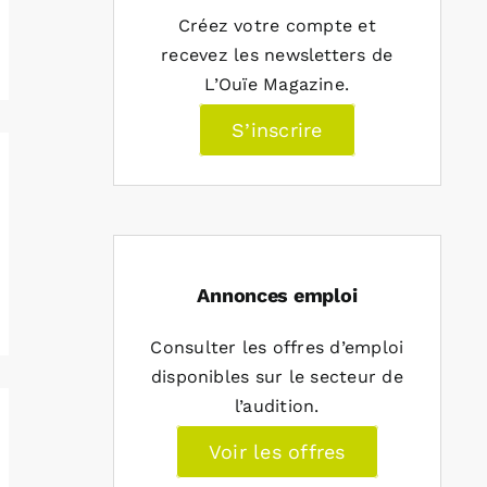
Créez votre compte et
recevez les newsletters de
L’Ouïe Magazine.
S’inscrire
Annonces emploi
Consulter les offres d’emploi
disponibles sur le secteur de
l’audition.
Voir les offres