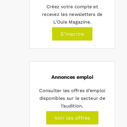
Créez votre compte et
recevez les newsletters de
L’Ouïe Magazine.
S’inscrire
Annonces emploi
Consulter les offres d’emploi
disponibles sur le secteur de
l’audition.
Voir les offres