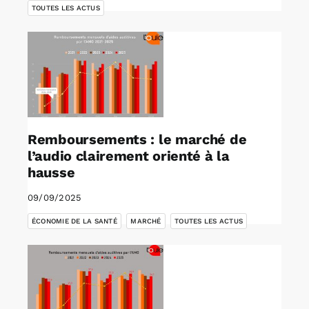
TOUTES LES ACTUS
Remboursements : le marché de
l’audio clairement orienté à la
hausse
09/09/2025
,
,
ÉCONOMIE DE LA SANTÉ
MARCHÉ
TOUTES LES ACTUS