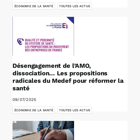
ÉCONOMIE DE LA SANTÉ
TOUTES LES ACTUS
Désengagement de l’AMO,
dissociation… Les propositions
radicales du Medef pour réformer la
santé
09/07/2025
,
ÉCONOMIE DE LA SANTÉ
TOUTES LES ACTUS