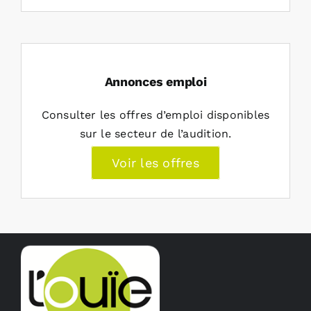
Annonces emploi
Consulter les offres d’emploi disponibles
sur le secteur de l’audition.
Voir les offres