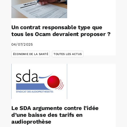
Un contrat responsable type que
tous les Ocam devraient proposer ?
04/07/2025
,
ÉCONOMIE DE LA SANTÉ
TOUTES LES ACTUS
Le SDA argumente contre l’idée
d’une baisse des tarifs en
audioprothèse