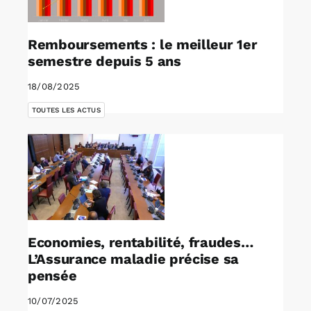
Remboursements : le meilleur 1er
semestre depuis 5 ans
18/08/2025
TOUTES LES ACTUS
Economies, rentabilité, fraudes…
L’Assurance maladie précise sa
pensée
10/07/2025
,