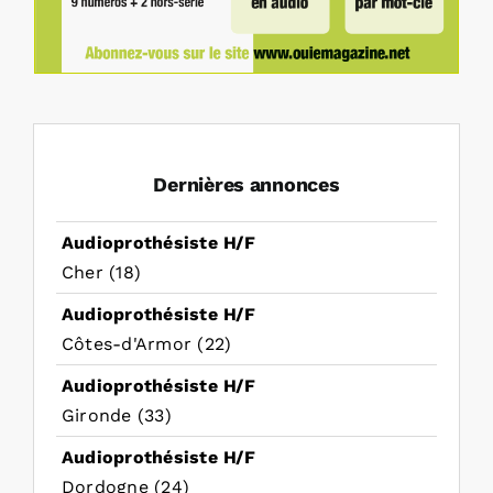
Dernières annonces
Audioprothésiste H/F
Cher (18)
Audioprothésiste H/F
Côtes-d'Armor (22)
Audioprothésiste H/F
Gironde (33)
Audioprothésiste H/F
Dordogne (24)