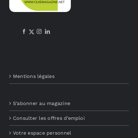
Mentions légales
S’abonner au magazine
Consulter les offres d’emploi
Votre espace personnel