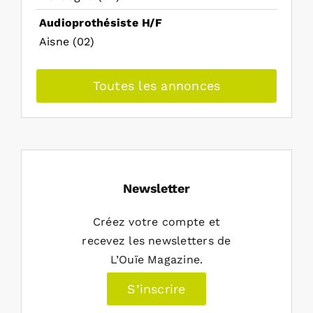
Audioprothésiste H/F
Aisne (02)
Toutes les annonces
Newsletter
Créez votre compte et
recevez les newsletters de
L’Ouïe Magazine.
S’inscrire