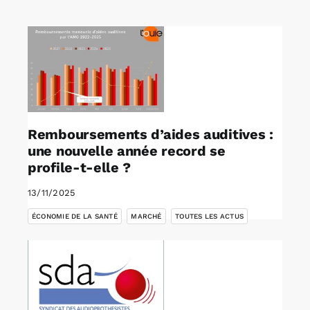
Rechercher:
Annonces emploi
Remboursements d’aides auditives :
une nouvelle année record se
profile-t-elle ?
13/11/2025
,
,
ÉCONOMIE DE LA SANTÉ
MARCHÉ
TOUTES LES ACTUS