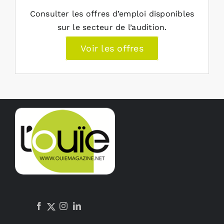
Consulter les offres d’emploi disponibles
sur le secteur de l’audition.
Voir les offres