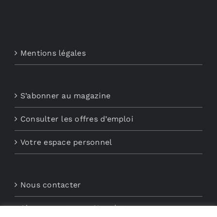
Mentions légales
S’abonner au magazine
Consulter les offres d’emploi
Votre espace personnel
Nous contacter
Abonnements aux Newsletters