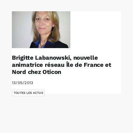
Rechercher:
Annonces emploi
Brigitte Labanowski, nouvelle
animatrice réseau Île de France et
Nord chez Oticon
13/05/2013
TOUTES LES ACTUS