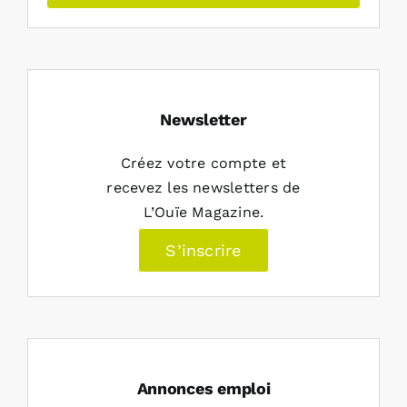
Newsletter
Créez votre compte et
recevez les newsletters de
L’Ouïe Magazine.
S’inscrire
Annonces emploi