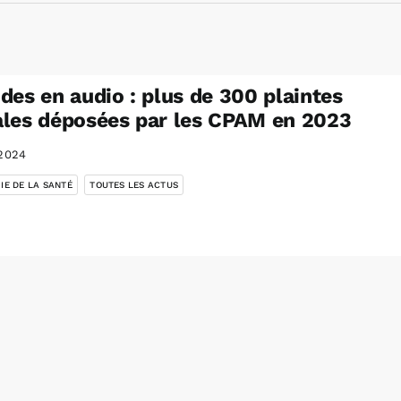
des en audio : plus de 300 plaintes
les déposées par les CPAM en 2023
2024
,
IE DE LA SANTÉ
TOUTES LES ACTUS