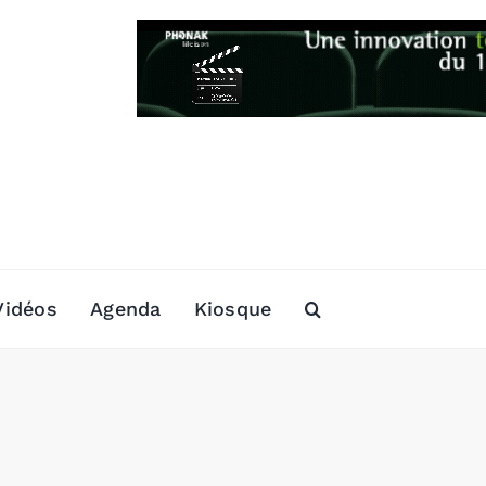
Vidéos
Agenda
Kiosque