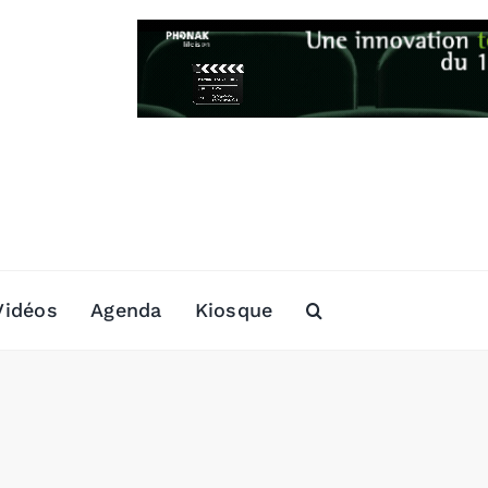
Vidéos
Agenda
Kiosque