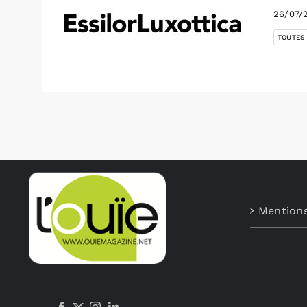
26/07/
TOUTES
Mentions