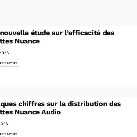
nouvelle étude sur l’efficacité des
ttes Nuance
2026
 LES ACTUS
ques chiffres sur la distribution des
ttes Nuance Audio
2026
 LES ACTUS