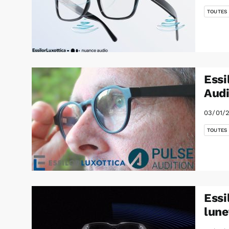
TOUTES
Essi
Audi
03/01/
TOUTES
Essi
lune