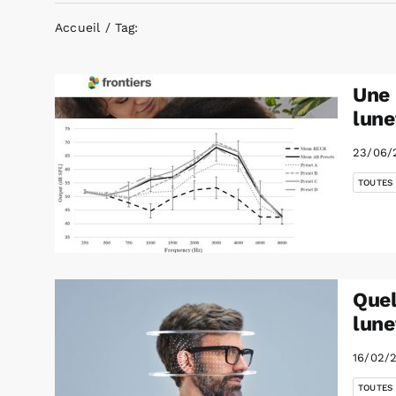
Accueil
Tag:
Une 
lune
23/06/
TOUTES
Quel
lune
16/02/
TOUTES