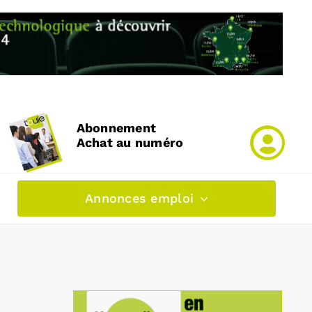
Abonnement
Achat au numéro
Annonces emploi