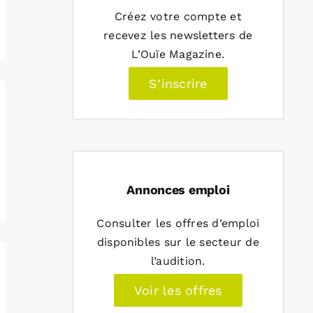
Créez votre compte et
recevez les newsletters de
L’Ouïe Magazine.
S’inscrire
Annonces emploi
Consulter les offres d’emploi
disponibles sur le secteur de
l’audition.
Voir les offres