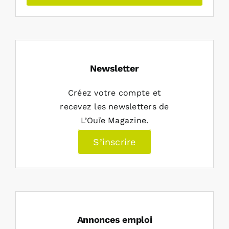
Newsletter
Créez votre compte et
recevez les newsletters de
L’Ouïe Magazine.
S’inscrire
Annonces emploi