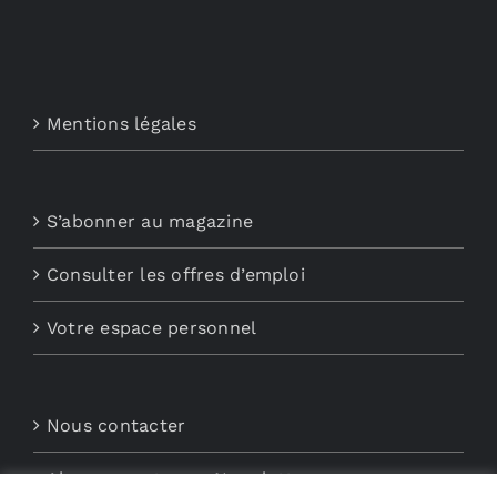
Mentions légales
S’abonner au magazine
Consulter les offres d’emploi
Votre espace personnel
Nous contacter
Abonnements aux Newsletters