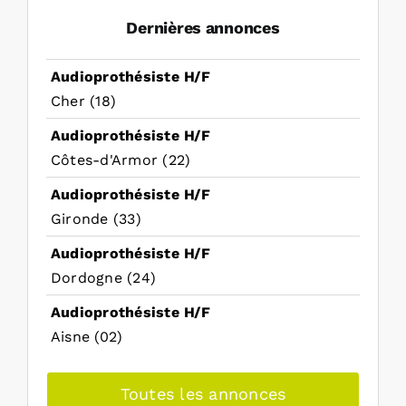
Dernières annonces
Audioprothésiste H/F
Cher (18)
Audioprothésiste H/F
Côtes-d'Armor (22)
Audioprothésiste H/F
Gironde (33)
Audioprothésiste H/F
Dordogne (24)
Audioprothésiste H/F
Aisne (02)
Toutes les annonces