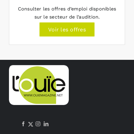
Consulter les offres d’emploi disponibles
sur le secteur de l’audition.
Voir les offres