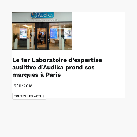
Rechercher:
Annonces emploi
Le 1er Laboratoire d’expertise
auditive d’Audika prend ses
marques à Paris
15/11/2018
TOUTES LES ACTUS