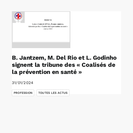
Rechercher:
Annonces emploi
B. Jantzem, M. Del Rio et L. Godinho
signent la tribune des « Coalisés de
la prévention en santé »
31/01/2024
,
PROFESSION
TOUTES LES ACTUS