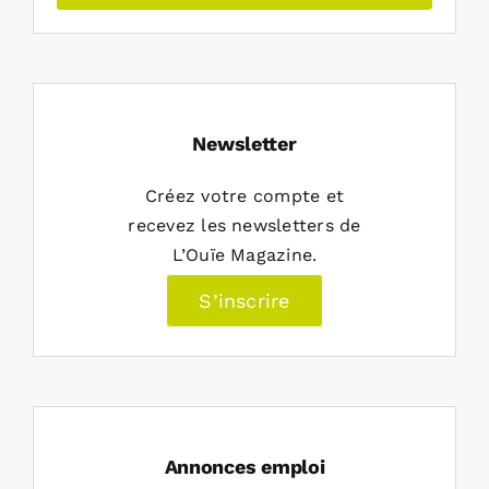
Newsletter
Créez votre compte et
recevez les newsletters de
L’Ouïe Magazine.
S’inscrire
Annonces emploi