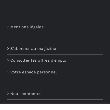
Mentions légales
S’abonner au magazine
Consulter les offres d’emploi
Votre espace personnel
Nous contacter
Abonnements aux Newsletters