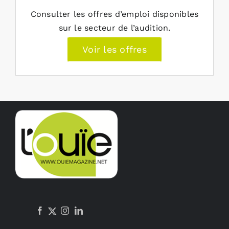
Consulter les offres d’emploi disponibles
sur le secteur de l’audition.
Voir les offres