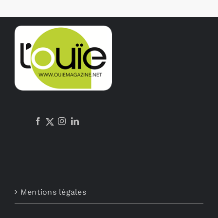
Mentions légales