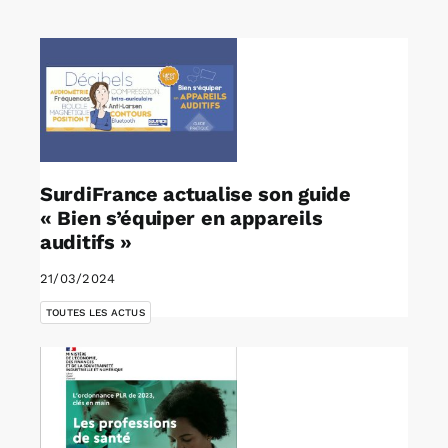
Rechercher:
Annonces emploi
SurdiFrance actualise son guide
« Bien s’équiper en appareils
auditifs »
21/03/2024
TOUTES LES ACTUS