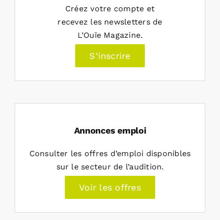
Créez votre compte et
recevez les newsletters de
L’Ouïe Magazine.
S’inscrire
Annonces emploi
Consulter les offres d’emploi disponibles
sur le secteur de l’audition.
Voir les offres