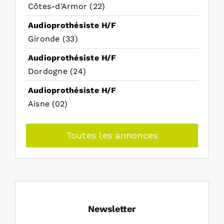
Côtes-d'Armor (22)
Audioprothésiste H/F
Gironde (33)
Audioprothésiste H/F
Dordogne (24)
Audioprothésiste H/F
Aisne (02)
Toutes les annonces
Newsletter