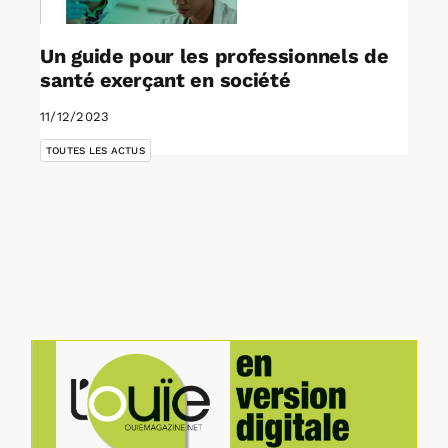
Un guide pour les professionnels de
santé exerçant en société
11/12/2023
TOUTES LES ACTUS